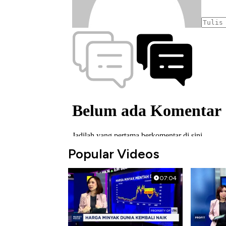
Popular Videos
07:04