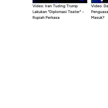
Video: Iran Tuding Trump
Video: D
Lakukan "Diplomasi Teater" -
Penguasa 
Rupiah Perkasa
Masuk?