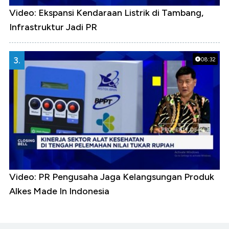
Video: Ekspansi Kendaraan Listrik di Tambang,
Infrastruktur Jadi PR
3.
08:32
Video: PR Pengusaha Jaga Kelangsungan Produk
Alkes Made In Indonesia