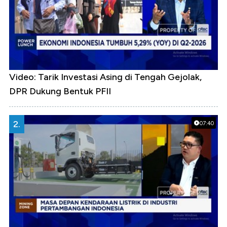
Video: Tarik Investasi Asing di Tengah Gejolak,
DPR Dukung Bentuk PFII
2.
07:40