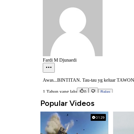
Popular Videos
01:29