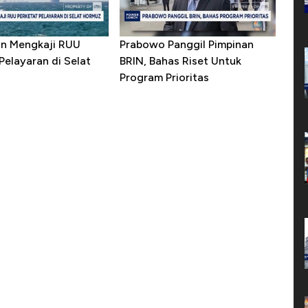
ran Mengkaji RUU
Prabowo Panggil Pimpinan
Pelayaran di Selat
BRIN, Bahas Riset Untuk
Program Prioritas