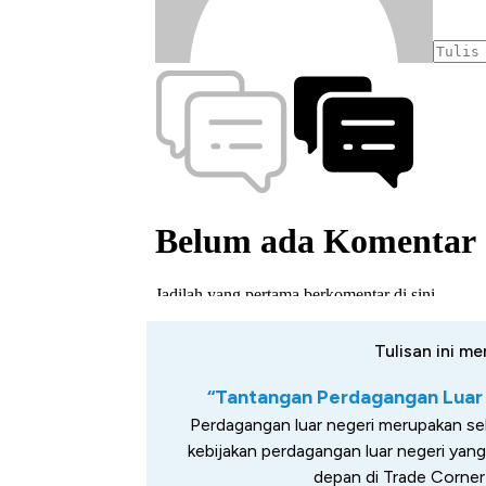
Tulisan ini me
“Tantangan Perdagangan Luar 
Perdagangan luar negeri merupakan sek
kebijakan perdagangan luar negeri yan
depan di Trade Corner