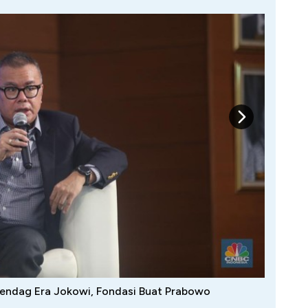
endag Era Jokowi, Fondasi Buat Prabowo