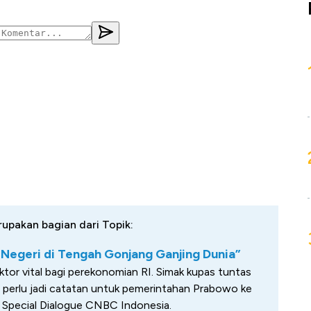
rupakan bagian dari Topik:
Negeri di Tengah Gonjang Ganjing Dunia”
tor vital bagi perekonomian RI. Simak kupas tuntas
g perlu jadi catatan untuk pemerintahan Prabowo ke
 Special Dialogue CNBC Indonesia.