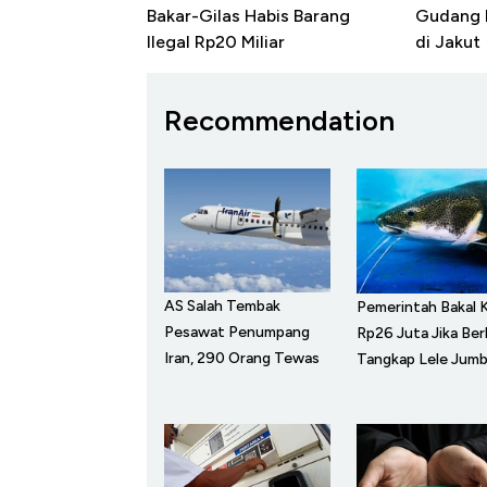
Bakar-Gilas Habis Barang
Gudang B
Ilegal Rp20 Miliar
di Jakut
Recommendation
AS Salah Tembak
Pemerintah Bakal K
Pesawat Penumpang
Rp26 Juta Jika Ber
Iran, 290 Orang Tewas
Tangkap Lele Jumb