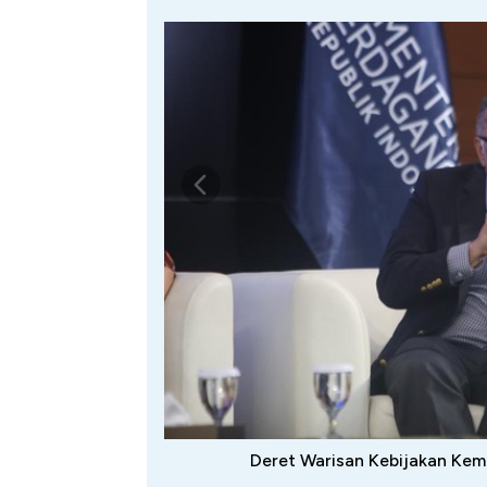
Deret Warisan Kebijakan Kem