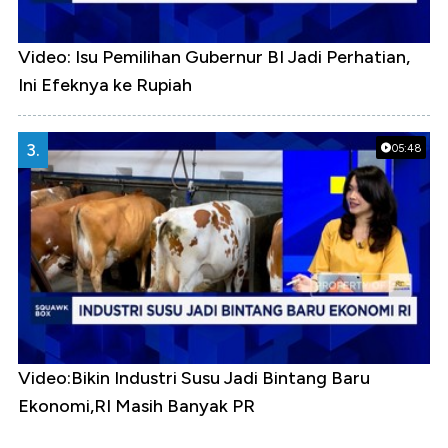
Video: Isu Pemilihan Gubernur BI Jadi Perhatian,
Ini Efeknya ke Rupiah
3.
05:48
Video:Bikin Industri Susu Jadi Bintang Baru
Ekonomi,RI Masih Banyak PR