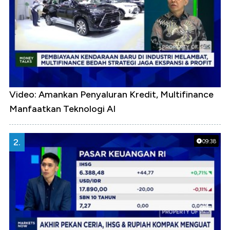
Video: Amankan Penyaluran Kredit, Multifinance
Manfaatkan Teknologi AI
2.
09:38