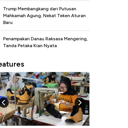
Trump Membangkang dari Putusan
Mahkamah Agung, Nekat Teken Aturan
Baru
Penampakan Danau Raksasa Mengering,
Tanda Petaka Kian Nyata
eatures