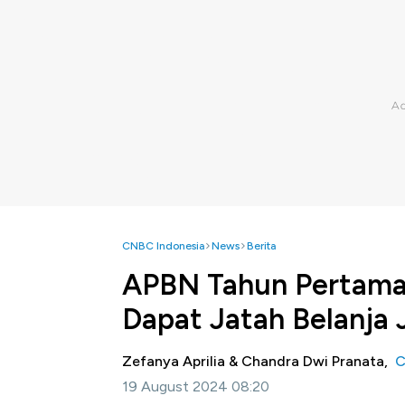
CNBC Indonesia
News
Berita
APBN Tahun Pertama P
Dapat Jatah Belanja
Zefanya Aprilia & Chandra Dwi Pranata,
C
19 August 2024 08:20