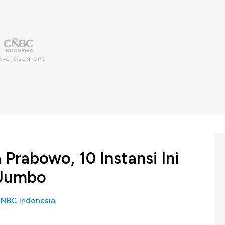
rabowo, 10 Instansi Ini
 Jumbo
NBC Indonesia