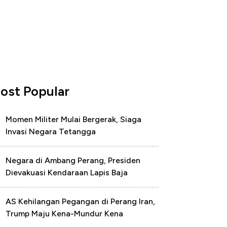
ost Popular
Momen Militer Mulai Bergerak, Siaga
Invasi Negara Tetangga
Negara di Ambang Perang, Presiden
Dievakuasi Kendaraan Lapis Baja
AS Kehilangan Pegangan di Perang Iran,
Trump Maju Kena-Mundur Kena