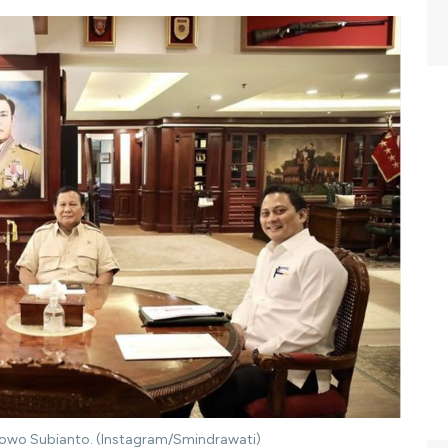
abowo Subianto. (Instagram/Smindrawati)