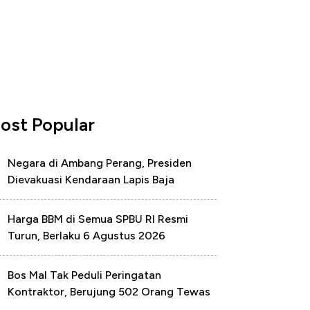
ost Popular
Negara di Ambang Perang, Presiden
Dievakuasi Kendaraan Lapis Baja
Harga BBM di Semua SPBU RI Resmi
Turun, Berlaku 6 Agustus 2026
Bos Mal Tak Peduli Peringatan
Kontraktor, Berujung 502 Orang Tewas