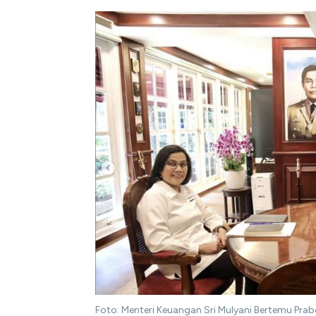
Foto: Menteri Keuangan Sri Mulyani Bertemu Pr