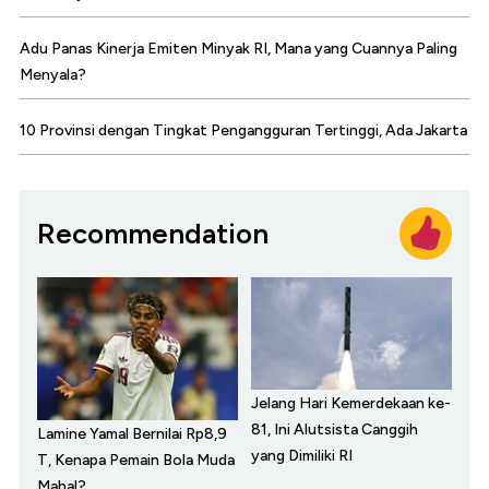
Adu Panas Kinerja Emiten Minyak RI, Mana yang Cuannya Paling
Menyala?
10 Provinsi dengan Tingkat Pengangguran Tertinggi, Ada Jakarta
Recommendation
Jelang Hari Kemerdekaan ke-
81, Ini Alutsista Canggih
Lamine Yamal Bernilai Rp8,9
yang Dimiliki RI
T, Kenapa Pemain Bola Muda
Mahal?