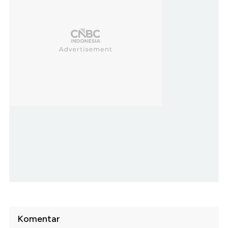
Komentar