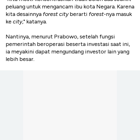
peluang untuk mengancam ibu kota Negara. Karena
kita desainnya
forest city
berarti
forest
-nya masuk
ke
city
," katanya.
Nantinya, menurut Prabowo, setelah fungsi
pemerintah beroperasi beserta investasi saat ini,
ia meyakini dapat mengundang investor lain yang
lebih besar.