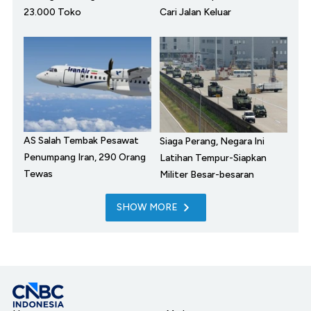
23.000 Toko
Cari Jalan Keluar
AS Salah Tembak Pesawat
Siaga Perang, Negara Ini
Penumpang Iran, 290 Orang
Latihan Tempur-Siapkan
Tewas
Militer Besar-besaran
SHOW MORE