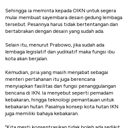
Sehingga ia meminta kepada OIKN untuk segera
mulai membuat sayembara desain gedung lembaga
tersebut. Pesannya harus tidak bertentangan dan
bertabrakan dengan desain yang sudah ada.
Selain itu, menurut Prabowo, jika sudah ada
lembaga legislatif dan yudikatif maka fungsi ibu
kota akan berjalan.
Kemudian, pria yang masih menjabat sebagai
menteri pertahanan itu juga berencana
menyiapkan fasilitas dan fungsi penanggulangan
bencana di IKN. Ia menyebut seperti pemadam
kebakaran, hingga teknologi pemantauan untuk
kebakaran hutan. Pasalnya konsep kota hutan IKN
juga memiliki bahaya kebakaran.
"Kita mesti konsentrasikan tidak boleh ada sedikit