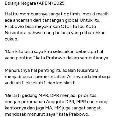
Belanja Negara (APBN) 2025.
Hal itu membuatnya sangat optimis, meski masih
ada ancaman dari tantangan global. Untuk itu,
Prabowo bisa meyakinkan Otorita Ibu Kota
Nusantara bahwa ruang belanja yang dibutuhkan
cukup.
"Dan kita bisa saya kira selesaikan beberapa hal
yang penting," kata Prabowo dalam sambutannya.
Menurutnya hal penting itu adalah Nusantara
menjadi pusat pemerintahan. Artinya ada lembaga
yudikatif, eksekutif, dan legislatif.
"Berarti gedung MPR, DPR menjadi prioritas,
dengan perumahan Anggota DPR, MPR dan ruang
kantornya dan juga MA, MK juga sangat sangat
mendesak menurut saya," kata Prabowo.