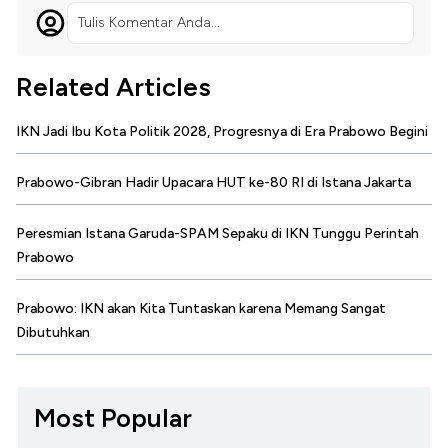
Tulis Komentar Anda...
Related Articles
IKN Jadi Ibu Kota Politik 2028, Progresnya di Era Prabowo Begini
Prabowo-Gibran Hadir Upacara HUT ke-80 RI di Istana Jakarta
Peresmian Istana Garuda-SPAM Sepaku di IKN Tunggu Perintah
Prabowo
Prabowo: IKN akan Kita Tuntaskan karena Memang Sangat
Dibutuhkan
Most Popular