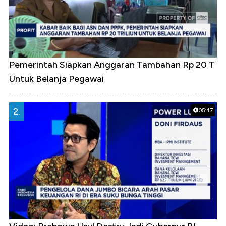
Pemerintah Siapkan Anggaran Tambahan Rp 20 T
Untuk Belanja Pegawai
2.
05:47