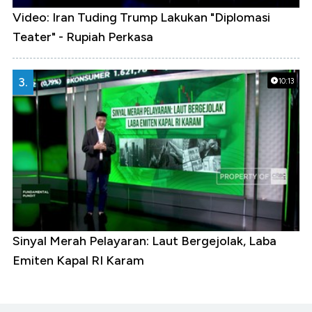
Video: Iran Tuding Trump Lakukan "Diplomasi
Teater" - Rupiah Perkasa
3.
10:13
Sinyal Merah Pelayaran: Laut Bergejolak, Laba
Emiten Kapal RI Karam