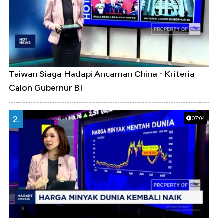
Taiwan Siaga Hadapi Ancaman China - Kriteria
Calon Gubernur BI
2.
07:04