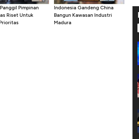
Panggil Pimpinan
Indonesia Gandeng China
as Riset Untuk
Bangun Kawasan Industri
rioritas
Madura