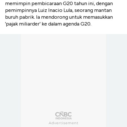
memimpin pembicaraan G20 tahun ini, dengan
pemimpinnya Luiz Inacio Lula, seorang mantan
buruh pabrik. Ia mendorong untuk memasukkan
'pajak miliarder' ke dalam agenda G20.