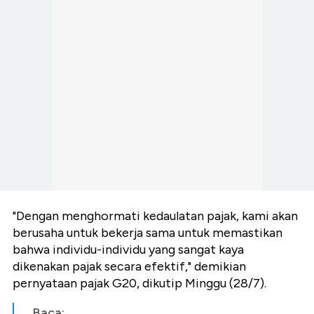
"Dengan menghormati kedaulatan pajak, kami akan
berusaha untuk bekerja sama untuk memastikan
bahwa individu-individu yang sangat kaya
dikenakan pajak secara efektif," demikian
pernyataan pajak G20, dikutip Minggu (28/7).
Baca: