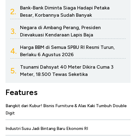
Bank-Bank Diminta Siaga Hadapi Petaka
2.
Besar, Korbannya Sudah Banyak
Negara di Ambang Perang, Presiden
3.
Dievakuasi Kendaraan Lapis Baja
Harga BBM di Semua SPBU RI Resmi Turun,
4.
Berlaku 6 Agustus 2026
Tsunami Dahsyat 40 Meter Dikira Cuma 3
5.
Meter, 18.500 Tewas Seketika
Features
Bangkit dari Kubur! Bisnis Furniture & Alas Kaki Tumbuh Double
Digit
Industri Susu Jadi Bintang Baru Ekonomi RI