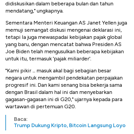
didiskusikan dalam beberapa bulan dan tahun
mendatang," ungkapnya.
Sementara Menteri Keuangan AS Janet Yellen juga
memuji semangat diskusi mengenai deklarasi ini,
tetapi Ia juga mewaspadai kebijakan pajak global
yang baru, dengan mencatat bahwa Presiden AS
Joe Biden telah mengusulkan beberapa kebijakan
untuk itu, termasuk 'pajak miliarder'.
"Kami pikir ... masuk akal bagi sebagian besar
negara untuk mengambil pendekatan perpajakan
progresif ini. Dan kami senang bisa bekerja sama
dengan Brasil dalam hal ini dan menyebarkan
gagasan-gagasan ini di G20," ujarnya kepada para
wartawan di pertemuan G20.
Baca:
Trump Dukung Kripto, Bitcoin Langsung Loyo