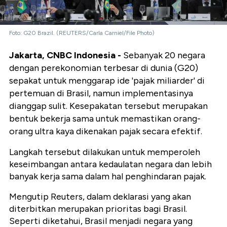
Foto: G20 Brazil. (REUTERS/Carla Carniel/File Photo)
Jakarta, CNBC Indonesia -
Sebanyak
20 negara
dengan perekonomian terbesar di dunia (G20)
sepakat untuk menggarap ide 'pajak miliarder' di
pertemuan di Brasil, namun implementasinya
dianggap sulit. Kesepakatan tersebut merupakan
bentuk bekerja sama untuk memastikan orang-
orang ultra kaya dikenakan pajak secara efektif.
Langkah tersebut dilakukan untuk memperoleh
keseimbangan antara kedaulatan negara dan lebih
banyak kerja sama dalam hal penghindaran pajak.
Mengutip Reuters, dalam deklarasi yang akan
diterbitkan merupakan prioritas bagi Brasil.
Seperti diketahui, Brasil menjadi negara yang