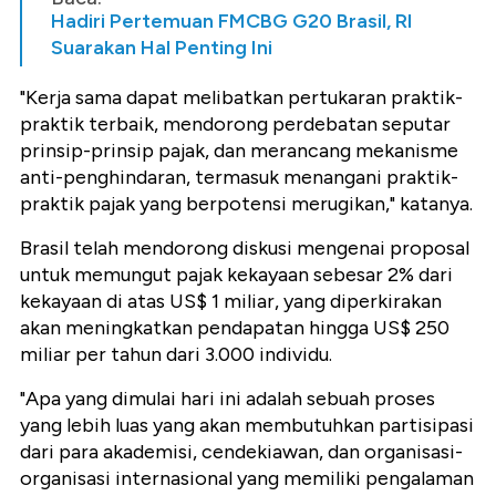
Hadiri Pertemuan FMCBG G20 Brasil, RI
Suarakan Hal Penting Ini
"Kerja sama dapat melibatkan pertukaran praktik-
praktik terbaik, mendorong perdebatan seputar
prinsip-prinsip pajak, dan merancang mekanisme
anti-penghindaran, termasuk menangani praktik-
praktik pajak yang berpotensi merugikan," katanya.
Brasil telah mendorong diskusi mengenai proposal
untuk memungut pajak kekayaan sebesar 2% dari
kekayaan di atas US$ 1 miliar, yang diperkirakan
akan meningkatkan pendapatan hingga US$ 250
miliar per tahun dari 3.000 individu.
"Apa yang dimulai hari ini adalah sebuah proses
yang lebih luas yang akan membutuhkan partisipasi
dari para akademisi, cendekiawan, dan organisasi-
organisasi internasional yang memiliki pengalaman