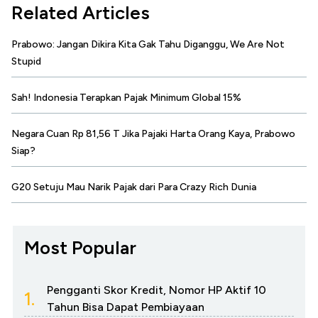
Related Articles
Prabowo: Jangan Dikira Kita Gak Tahu Diganggu, We Are Not
Stupid
Sah! Indonesia Terapkan Pajak Minimum Global 15%
Negara Cuan Rp 81,56 T Jika Pajaki Harta Orang Kaya, Prabowo
Siap?
G20 Setuju Mau Narik Pajak dari Para Crazy Rich Dunia
Most Popular
Pengganti Skor Kredit, Nomor HP Aktif 10
1.
Tahun Bisa Dapat Pembiayaan