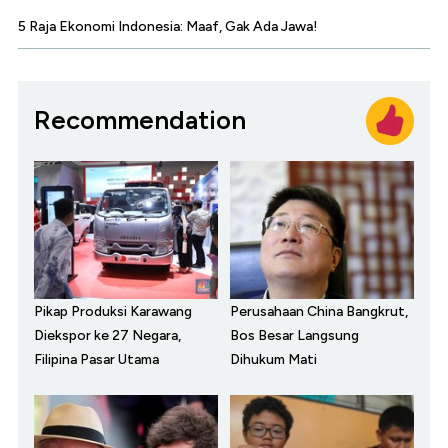
5 Raja Ekonomi Indonesia: Maaf, Gak Ada Jawa!
Recommendation
Pikap Produksi Karawang
Perusahaan China Bangkrut,
Diekspor ke 27 Negara,
Bos Besar Langsung
Filipina Pasar Utama
Dihukum Mati