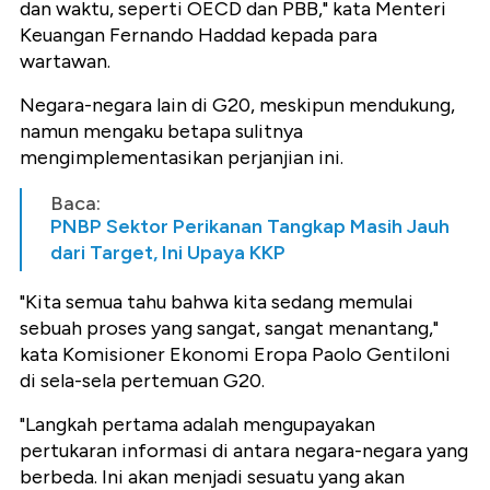
dan waktu, seperti OECD dan PBB," kata Menteri
Keuangan Fernando Haddad kepada para
wartawan.
Negara-negara lain di G20, meskipun mendukung,
namun mengaku betapa sulitnya
mengimplementasikan perjanjian ini.
Baca:
PNBP Sektor Perikanan Tangkap Masih Jauh
dari Target, Ini Upaya KKP
"Kita semua tahu bahwa kita sedang memulai
sebuah proses yang sangat, sangat menantang,"
kata Komisioner Ekonomi Eropa Paolo Gentiloni
di sela-sela pertemuan G20.
"Langkah pertama adalah mengupayakan
pertukaran informasi di antara negara-negara yang
berbeda. Ini akan menjadi sesuatu yang akan