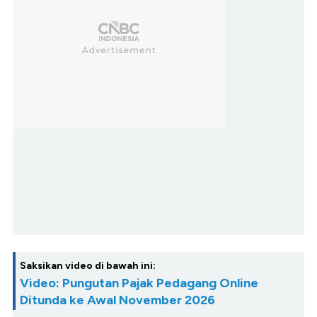
Saksikan video di bawah ini:
Video: Pungutan Pajak Pedagang Online
Ditunda ke Awal November 2026