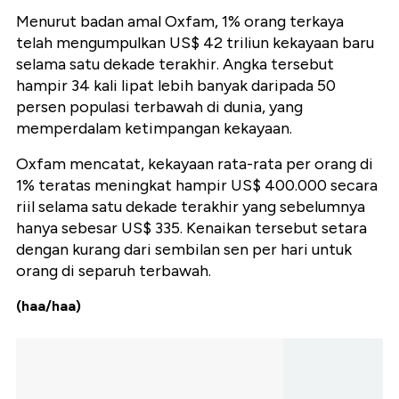
Menurut badan amal Oxfam, 1% orang terkaya
telah mengumpulkan US$ 42 triliun kekayaan baru
selama satu dekade terakhir. Angka tersebut
hampir 34 kali lipat lebih banyak daripada 50
persen populasi terbawah di dunia, yang
memperdalam ketimpangan kekayaan.
Oxfam mencatat, kekayaan rata-rata per orang di
1% teratas meningkat hampir US$ 400.000 secara
riil selama satu dekade terakhir yang sebelumnya
hanya sebesar US$ 335. Kenaikan tersebut setara
dengan kurang dari sembilan sen per hari untuk
orang di separuh terbawah.
(haa/haa)