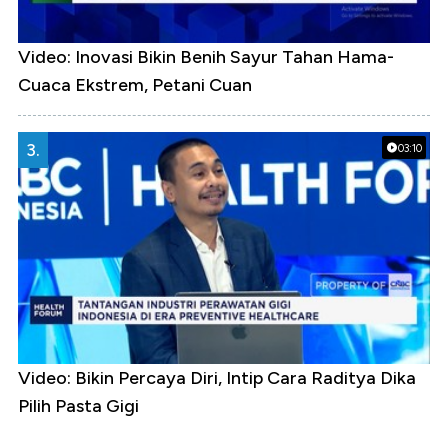
Video: Inovasi Bikin Benih Sayur Tahan Hama-
Cuaca Ekstrem, Petani Cuan
3.
03:10
Video: Bikin Percaya Diri, Intip Cara Raditya Dika
Pilih Pasta Gigi