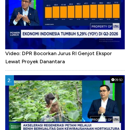
Video: DPR Bocorkan Jurus RI Genjot Ekspor
Lewat Proyek Danantara
2.
09:50