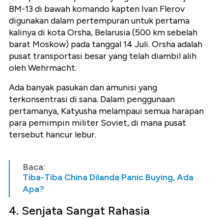
BM-13 di bawah komando kapten Ivan Flerov
digunakan dalam pertempuran untuk pertama
kalinya di kota Orsha, Belarusia (500 km sebelah
barat Moskow) pada tanggal 14 Juli. Orsha adalah
pusat transportasi besar yang telah diambil alih
oleh Wehrmacht.
Ada banyak pasukan dan amunisi yang
terkonsentrasi di sana. Dalam penggunaan
pertamanya, Katyusha melampaui semua harapan
para pemimpin militer Soviet, di mana pusat
tersebut hancur lebur.
Baca:
Tiba-Tiba China Dilanda Panic Buying, Ada
Apa?
4. Senjata Sangat Rahasia