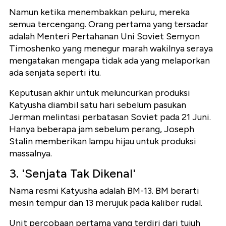
Namun ketika menembakkan peluru, mereka
semua tercengang. Orang pertama yang tersadar
adalah Menteri Pertahanan Uni Soviet Semyon
Timoshenko yang menegur marah wakilnya seraya
mengatakan mengapa tidak ada yang melaporkan
ada senjata seperti itu.
Keputusan akhir untuk meluncurkan produksi
Katyusha diambil satu hari sebelum pasukan
Jerman melintasi perbatasan Soviet pada 21 Juni.
Hanya beberapa jam sebelum perang, Joseph
Stalin memberikan lampu hijau untuk produksi
massalnya.
3. 'Senjata Tak Dikenal'
Nama resmi Katyusha adalah BM-13. BM berarti
mesin tempur dan 13 merujuk pada kaliber rudal.
Unit percobaan pertama yang terdiri dari tujuh