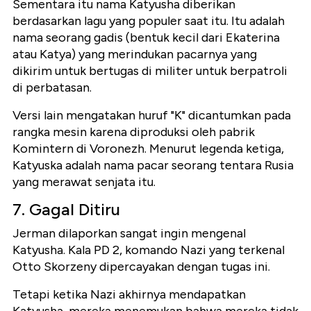
Sementara itu nama Katyusha diberikan
berdasarkan lagu yang populer saat itu. Itu adalah
nama seorang gadis (bentuk kecil dari Ekaterina
atau Katya) yang merindukan pacarnya yang
dikirim untuk bertugas di militer untuk berpatroli
di perbatasan.
Versi lain mengatakan huruf "K" dicantumkan pada
rangka mesin karena diproduksi oleh pabrik
Komintern di Voronezh. Menurut legenda ketiga,
Katyuska adalah nama pacar seorang tentara Rusia
yang merawat senjata itu.
7. Gagal Ditiru
Jerman dilaporkan sangat ingin mengenal
Katyusha. Kala PD 2, komando Nazi yang terkenal
Otto Skorzeny dipercayakan dengan tugas ini.
Tetapi ketika Nazi akhirnya mendapatkan