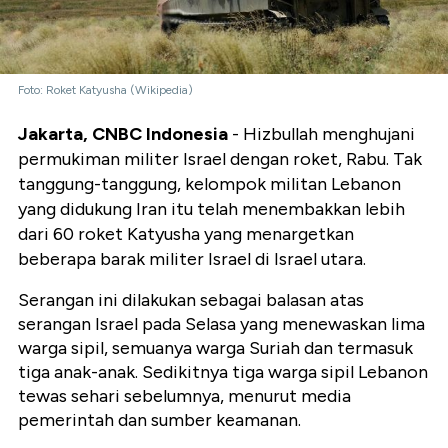
Foto: Roket Katyusha (Wikipedia)
Jakarta, CNBC Indonesia
- Hizbullah menghujani
permukiman militer Israel dengan roket, Rabu. Tak
tanggung-tanggung, kelompok militan Lebanon
yang didukung Iran itu telah menembakkan lebih
dari 60 roket Katyusha yang menargetkan
beberapa barak militer Israel di Israel utara.
Serangan ini dilakukan sebagai balasan atas
serangan Israel pada Selasa yang menewaskan lima
warga sipil, semuanya warga Suriah dan termasuk
tiga anak-anak. Sedikitnya tiga warga sipil Lebanon
tewas sehari sebelumnya, menurut media
pemerintah dan sumber keamanan.