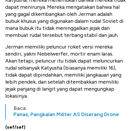
Katyusha, mereka menemukan bahwa mereka tidak
dapat menirunya. Mereka mengatakan bahwa hal
yang gagal dikembangkan oleh Jerman adalah
bubuk khusus yang digunakan dalam rudal Soviet di
mana bubuk itu tidak meninggalkan jejak dan
membuat rudal tersebut terbang stabil dan jauh.
Jerman memiliki peluncur roket versi mereka
sendiri, yakni Nebelwerfer, mortir enam laras.
Akan tetapi, peluncur itu tidak dapat meluncurkan
rudal sebanyak Katyusha (biasanya memiliki 16),
tidak dapat dipindahkan, memiliki jangkauan yang
lebih pendek, dan setelah ditembakkan memiliki
jejak panjang di langit yang dapat mengungkap
lokasinya.
Baca:
Panas, Pangkalan Militer AS Diserang Drone
(sef/sef)