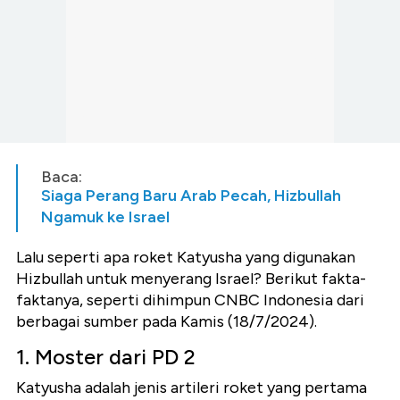
Baca:
Siaga Perang Baru Arab Pecah, Hizbullah
Ngamuk ke Israel
Lalu seperti apa roket Katyusha yang digunakan
Hizbullah untuk menyerang Israel? Berikut fakta-
faktanya, seperti dihimpun CNBC Indonesia dari
berbagai sumber pada Kamis (18/7/2024).
1. Moster dari PD 2
Katyusha adalah jenis artileri roket yang pertama