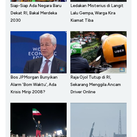
Siap-Siap Ada Negara Baru
Ledakan Misterius di Langit
Dekat RI, Bakal Merdeka
Lalu Gempa, Warga Kira
2030
Kiamat Tiba
Bos JPMorgan Bunyikan
Raja Ojol Tutup di RI,
Alarm 'Bom Waktu', Ada
Sekarang Menggila Ancam
Krisis Mirip 2008?
Driver Online