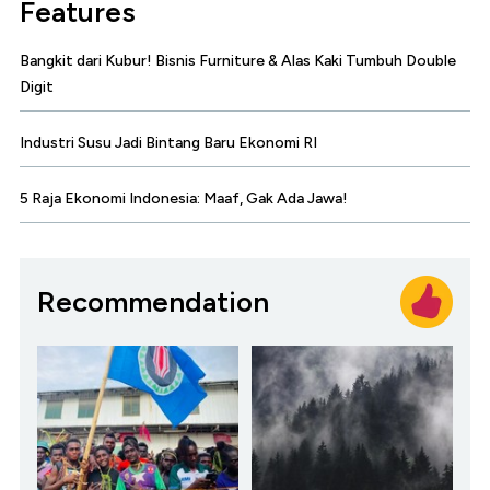
Features
Bangkit dari Kubur! Bisnis Furniture & Alas Kaki Tumbuh Double
Digit
Industri Susu Jadi Bintang Baru Ekonomi RI
5 Raja Ekonomi Indonesia: Maaf, Gak Ada Jawa!
Recommendation