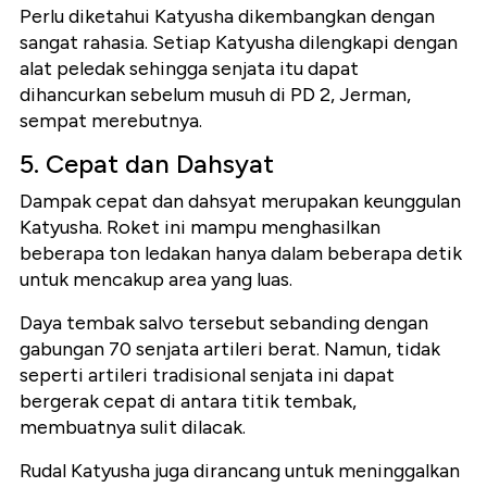
Perlu diketahui Katyusha dikembangkan dengan
sangat rahasia. Setiap Katyusha dilengkapi dengan
alat peledak sehingga senjata itu dapat
dihancurkan sebelum musuh di PD 2, Jerman,
sempat merebutnya.
5. Cepat dan Dahsyat
Dampak cepat dan dahsyat merupakan keunggulan
Katyusha. Roket ini mampu menghasilkan
beberapa ton ledakan hanya dalam beberapa detik
untuk mencakup area yang luas.
Daya tembak salvo tersebut sebanding dengan
gabungan 70 senjata artileri berat. Namun, tidak
seperti artileri tradisional senjata ini dapat
bergerak cepat di antara titik tembak,
membuatnya sulit dilacak.
Rudal Katyusha juga dirancang untuk meninggalkan