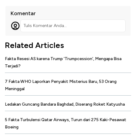
Komentar
Tulis Komentar Anda...
Related Articles
Fakta Resesi AS karena Trump 'Trumpcession', Mengapa Bisa
Terjadi?
7 Fakta WHO Laporkan Penyakit Misterius Baru, 53 Orang
Meninggal
Ledakan Guncang Bandara Baghdad, Diserang Roket Katyusha
5 Fakta Turbulensi Qatar Airways, Turun dari 275 Kaki-Pesawat
Boeing