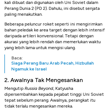
kali dibuat dan digunakan oleh Uni Soviet dalam
Perang Dunia 2 (PD 2). Dahulu, ini disebut senjata
paling menakutkan.
Beberapa peluncur roket seperti ini mengirimkan
bahan peledak ke area target dengan lebih intensif
daripada artileri konvensional. Tetapi dengan
akurasi yang lebih rendah dan memerlukan waktu
yang lebih lama untuk mengisi ulang.
Baca:
Siaga Perang Baru Arab Pecah, Hizbullah
Ngamuk ke Israel
2. Awalnya Tak Mengesankan
Mengutip
Russia Beyond
, Katyusha
dipersembahkan kepada pejabat tinggi Uni Soviet
tepat sebelum perang. Awalnya, perangkat itu
tidak terlalu mengesankan mereka.