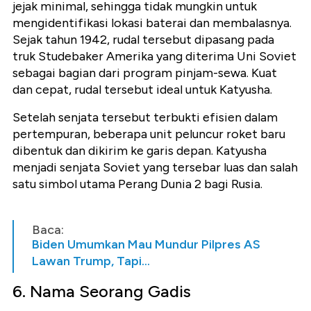
jejak minimal, sehingga tidak mungkin untuk
mengidentifikasi lokasi baterai dan membalasnya.
Sejak tahun 1942, rudal tersebut dipasang pada
truk Studebaker Amerika yang diterima Uni Soviet
sebagai bagian dari program pinjam-sewa. Kuat
dan cepat, rudal tersebut ideal untuk Katyusha.
Setelah senjata tersebut terbukti efisien dalam
pertempuran, beberapa unit peluncur roket baru
dibentuk dan dikirim ke garis depan. Katyusha
menjadi senjata Soviet yang tersebar luas dan salah
satu simbol utama Perang Dunia 2 bagi Rusia.
Baca:
Biden Umumkan Mau Mundur Pilpres AS
Lawan Trump, Tapi...
6. Nama Seorang Gadis