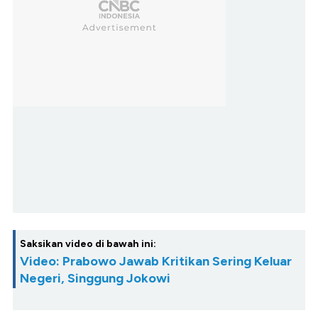
Saksikan video di bawah ini:
Video: Prabowo Jawab Kritikan Sering Keluar
Negeri, Singgung Jokowi