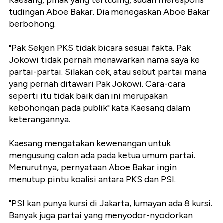
Kaesang, pihak yang tertuding, sudah merespons
tudingan Aboe Bakar. Dia menegaskan Aboe Bakar
berbohong.
"Pak Sekjen PKS tidak bicara sesuai fakta. Pak
Jokowi tidak pernah menawarkan nama saya ke
partai-partai. Silakan cek, atau sebut partai mana
yang pernah ditawari Pak Jokowi. Cara-cara
seperti itu tidak baik dan ini merupakan
kebohongan pada publik" kata Kaesang dalam
keterangannya.
Kaesang mengatakan kewenangan untuk
mengusung calon ada pada ketua umum partai.
Menurutnya, pernyataan Aboe Bakar ingin
menutup pintu koalisi antara PKS dan PSI.
"PSI kan punya kursi di Jakarta, lumayan ada 8 kursi.
Banyak juga partai yang menyodor-nyodorkan