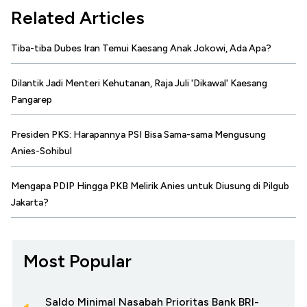
Related Articles
Tiba-tiba Dubes Iran Temui Kaesang Anak Jokowi, Ada Apa?
Dilantik Jadi Menteri Kehutanan, Raja Juli 'Dikawal' Kaesang
Pangarep
Presiden PKS: Harapannya PSI Bisa Sama-sama Mengusung
Anies-Sohibul
Mengapa PDIP Hingga PKB Melirik Anies untuk Diusung di Pilgub
Jakarta?
Most Popular
Saldo Minimal Nasabah Prioritas Bank BRI-