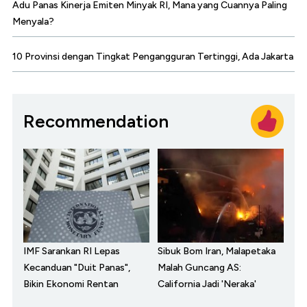
Adu Panas Kinerja Emiten Minyak RI, Mana yang Cuannya Paling
Menyala?
10 Provinsi dengan Tingkat Pengangguran Tertinggi, Ada Jakarta
Recommendation
IMF Sarankan RI Lepas
Sibuk Bom Iran, Malapetaka
Kecanduan "Duit Panas",
Malah Guncang AS:
Bikin Ekonomi Rentan
California Jadi 'Neraka'