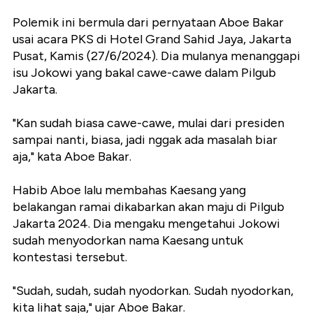
Polemik ini bermula dari pernyataan Aboe Bakar
usai acara PKS di Hotel Grand Sahid Jaya, Jakarta
Pusat, Kamis (27/6/2024). Dia mulanya menanggapi
isu Jokowi yang bakal cawe-cawe dalam Pilgub
Jakarta.
"Kan sudah biasa cawe-cawe, mulai dari presiden
sampai nanti, biasa, jadi nggak ada masalah biar
aja," kata Aboe Bakar.
Habib Aboe lalu membahas Kaesang yang
belakangan ramai dikabarkan akan maju di Pilgub
Jakarta 2024. Dia mengaku mengetahui Jokowi
sudah menyodorkan nama Kaesang untuk
kontestasi tersebut.
"Sudah, sudah, sudah nyodorkan. Sudah nyodorkan,
kita lihat saja," ujar Aboe Bakar.