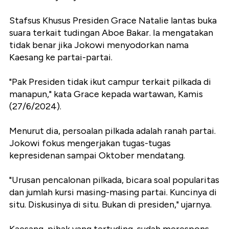
Stafsus Khusus Presiden Grace Natalie lantas buka
suara terkait tudingan Aboe Bakar. Ia mengatakan
tidak benar jika Jokowi menyodorkan nama
Kaesang ke partai-partai.
"Pak Presiden tidak ikut campur terkait pilkada di
manapun," kata Grace kepada wartawan, Kamis
(27/6/2024).
Menurut dia, persoalan pilkada adalah ranah partai.
Jokowi fokus mengerjakan tugas-tugas
kepresidenan sampai Oktober mendatang.
"Urusan pencalonan pilkada, bicara soal popularitas
dan jumlah kursi masing-masing partai. Kuncinya di
situ. Diskusinya di situ. Bukan di presiden," ujarnya.