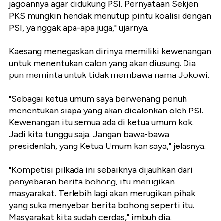
jagoannya agar didukung PSI. Pernyataan Sekjen
PKS mungkin hendak menutup pintu koalisi dengan
PSI, ya nggak apa-apa juga," ujarnya.
Kaesang menegaskan dirinya memiliki kewenangan
untuk menentukan calon yang akan diusung. Dia
pun meminta untuk tidak membawa nama Jokowi.
"Sebagai ketua umum saya berwenang penuh
menentukan siapa yang akan dicalonkan oleh PSI.
Kewenangan itu semua ada di ketua umum kok.
Jadi kita tunggu saja. Jangan bawa-bawa
presidenlah, yang Ketua Umum kan saya," jelasnya.
"Kompetisi pilkada ini sebaiknya dijauhkan dari
penyebaran berita bohong, itu merugikan
masyarakat. Terlebih lagi akan merugikan pihak
yang suka menyebar berita bohong seperti itu.
Masyarakat kita sudah cerdas," imbuh dia.