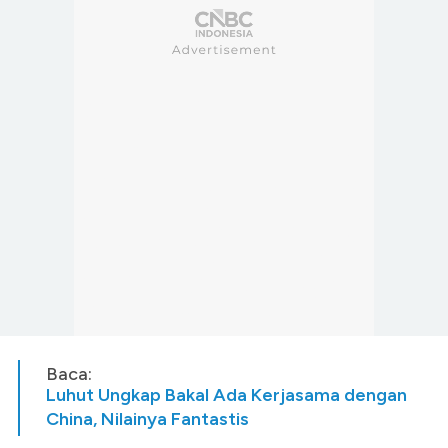
Baca:
Luhut Ungkap Bakal Ada Kerjasama dengan
China, Nilainya Fantastis