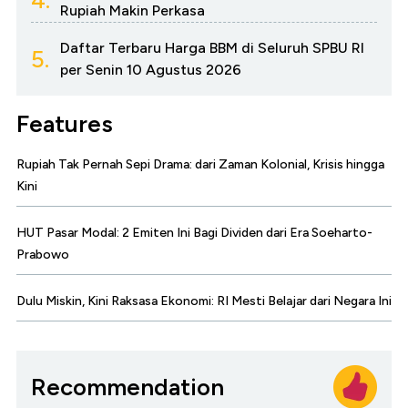
4.
Rupiah Makin Perkasa
Daftar Terbaru Harga BBM di Seluruh SPBU RI
5.
per Senin 10 Agustus 2026
Features
Rupiah Tak Pernah Sepi Drama: dari Zaman Kolonial, Krisis hingga
Kini
HUT Pasar Modal: 2 Emiten Ini Bagi Dividen dari Era Soeharto-
Prabowo
Dulu Miskin, Kini Raksasa Ekonomi: RI Mesti Belajar dari Negara Ini
Recommendation