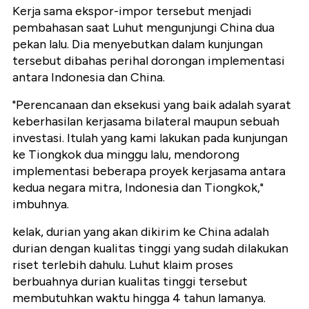
Kerja sama ekspor-impor tersebut menjadi
pembahasan saat Luhut mengunjungi China dua
pekan lalu. Dia menyebutkan dalam kunjungan
tersebut dibahas perihal dorongan implementasi
antara Indonesia dan China.
"Perencanaan dan eksekusi yang baik adalah syarat
keberhasilan kerjasama bilateral maupun sebuah
investasi. Itulah yang kami lakukan pada kunjungan
ke Tiongkok dua minggu lalu, mendorong
implementasi beberapa proyek kerjasama antara
kedua negara mitra, Indonesia dan Tiongkok,"
imbuhnya.
kelak, durian yang akan dikirim ke China adalah
durian dengan kualitas tinggi yang sudah dilakukan
riset terlebih dahulu. Luhut klaim proses
berbuahnya durian kualitas tinggi tersebut
membutuhkan waktu hingga 4 tahun lamanya.