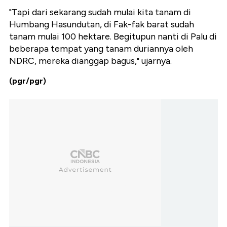
"Tapi dari sekarang sudah mulai kita tanam di
Humbang Hasundutan, di Fak-fak barat sudah
tanam mulai 100 hektare. Begitupun nanti di Palu di
beberapa tempat yang tanam duriannya oleh
NDRC, mereka dianggap bagus," ujarnya.
(pgr/pgr)