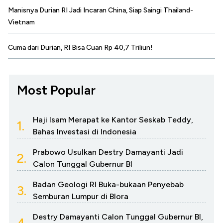
Manisnya Durian RI Jadi Incaran China, Siap Saingi Thailand-
Vietnam
Cuma dari Durian, RI Bisa Cuan Rp 40,7 Triliun!
Most Popular
Haji Isam Merapat ke Kantor Seskab Teddy,
1.
Bahas Investasi di Indonesia
Prabowo Usulkan Destry Damayanti Jadi
2.
Calon Tunggal Gubernur BI
Badan Geologi RI Buka-bukaan Penyebab
3.
Semburan Lumpur di Blora
Destry Damayanti Calon Tunggal Gubernur BI,