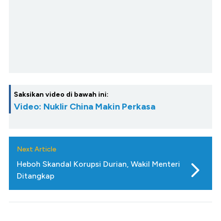
Saksikan video di bawah ini:
Video: Nuklir China Makin Perkasa
Next Article
Heboh Skandal Korupsi Durian, Wakil Menteri
Ditangkap