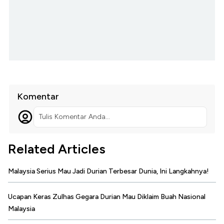
Komentar
Tulis Komentar Anda...
Related Articles
Malaysia Serius Mau Jadi Durian Terbesar Dunia, Ini Langkahnya!
Ucapan Keras Zulhas Gegara Durian Mau Diklaim Buah Nasional
Malaysia