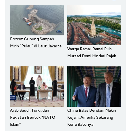
Potret Gunung Sampah
Mirip "Pulau" di Laut Jakarta
Warga Ramai-Ramai Pilih
Murtad Demi Hindari Pajak
Arab Saudi, Turki, dan
China Balas Dendam Makin
Pakistan Bentuk "NATO
Kejam, Amerika Sekarang
Islam"
Kena Batunya