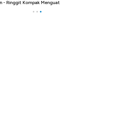
n - Ringgit Kompak Menguat