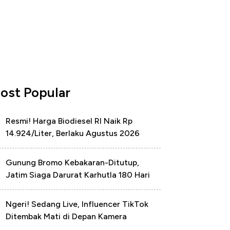
ost Popular
Resmi! Harga Biodiesel RI Naik Rp
14.924/Liter, Berlaku Agustus 2026
Gunung Bromo Kebakaran-Ditutup,
Jatim Siaga Darurat Karhutla 180 Hari
Ngeri! Sedang Live, Influencer TikTok
Ditembak Mati di Depan Kamera