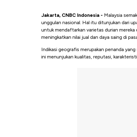
Jakarta, CNBC Indonesia -
Malaysia semak
unggulan nasional. Hal itu ditunjukan dari
untuk mendaftarkan varietas durian mereka d
meningkatkan nilai jual dan daya saing di pasa
Indikasi geografis merupakan penanda yang 
ini menunjukan kualitas, reputasi, karakterist