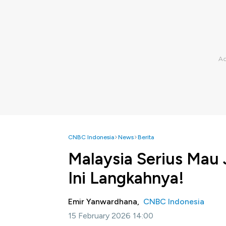
CNBC Indonesia
News
Berita
Malaysia Serius Mau 
Ini Langkahnya!
Emir Yanwardhana,
CNBC Indonesia
15 February 2026 14:00