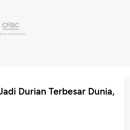
Jadi Durian Terbesar Dunia,