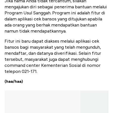
Jika nama Anda tidak tercantum, silakan
mengajukan diri sebagai penerima bantuan melalui
Program Usul Sanggah. Program ini adalah fitur di
dalam aplikasi cek bansos yang ditujukan apabila
ada orang yang berhak mendapatkan bantuan
namun tidak mendapatkannya.
Fitur ini baru dapat diakses melalui aplikasi cek
bansos bagi masyarakat yang telah mengunduh,
mendaftar, dan datanya diverifikasi. Selain fitur
tersebut, masyarakat juga dapat menghubungi
command center Kementerian Sosial di nomor
telepon 021-171.
(haa/haa)