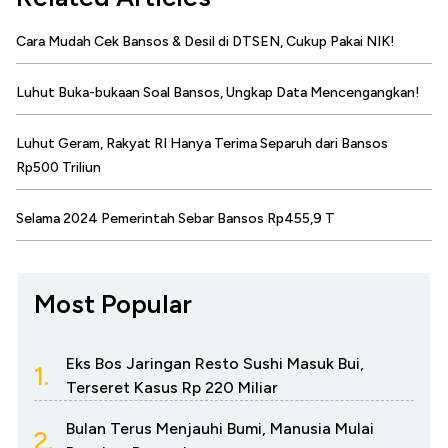
Cara Mudah Cek Bansos & Desil di DTSEN, Cukup Pakai NIK!
Luhut Buka-bukaan Soal Bansos, Ungkap Data Mencengangkan!
Luhut Geram, Rakyat RI Hanya Terima Separuh dari Bansos
Rp500 Triliun
Selama 2024 Pemerintah Sebar Bansos Rp455,9 T
Most Popular
Eks Bos Jaringan Resto Sushi Masuk Bui,
1.
Terseret Kasus Rp 220 Miliar
Bulan Terus Menjauhi Bumi, Manusia Mulai
2.