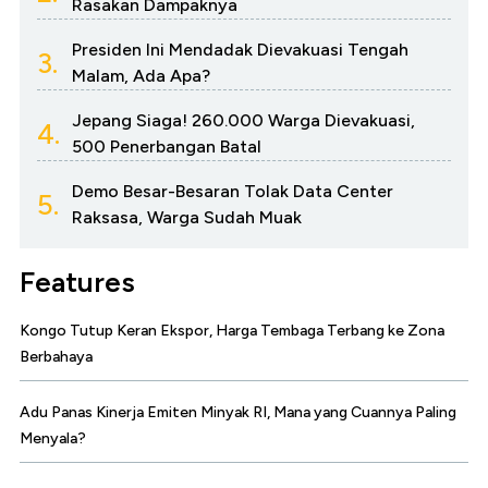
Rasakan Dampaknya
Presiden Ini Mendadak Dievakuasi Tengah
3.
Malam, Ada Apa?
Jepang Siaga! 260.000 Warga Dievakuasi,
4.
500 Penerbangan Batal
Demo Besar-Besaran Tolak Data Center
5.
Raksasa, Warga Sudah Muak
Features
Kongo Tutup Keran Ekspor, Harga Tembaga Terbang ke Zona
Berbahaya
Adu Panas Kinerja Emiten Minyak RI, Mana yang Cuannya Paling
Menyala?