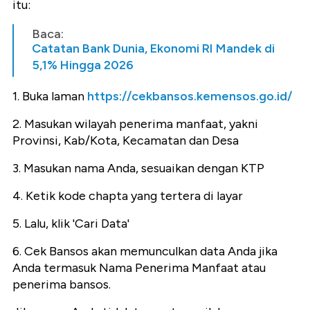
itu:
Baca:
Catatan Bank Dunia, Ekonomi RI Mandek di
5,1% Hingga 2026
1. Buka laman
https://cekbansos.kemensos.go.id/
2. Masukan wilayah penerima manfaat, yakni
Provinsi, Kab/Kota, Kecamatan dan Desa
3. Masukan nama Anda, sesuaikan dengan KTP
4. Ketik kode chapta yang tertera di layar
5. Lalu, klik 'Cari Data'
6. Cek Bansos akan memunculkan data Anda jika
Anda termasuk Nama Penerima Manfaat atau
penerima bansos.