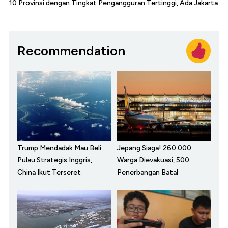
10 Provinsi dengan Tingkat Pengangguran Tertinggi, Ada Jakarta
Recommendation
Trump Mendadak Mau Beli
Jepang Siaga! 260.000
Pulau Strategis Inggris,
Warga Dievakuasi, 500
China Ikut Terseret
Penerbangan Batal