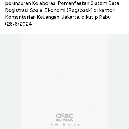
peluncuran Kolaborasi Pemanfaatan Sistem Data
Registrasi Sosial Ekonomi (Regsosek) di kantor
Kementerian Keuangan, Jakarta, dikutip Rabu
(26/6/2024).