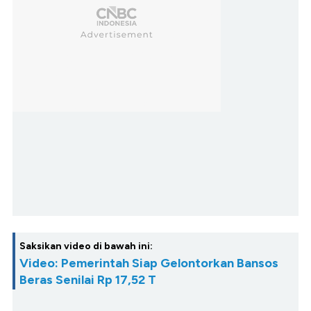
Saksikan video di bawah ini:
Video: Pemerintah Siap Gelontorkan Bansos
Beras Senilai Rp 17,52 T