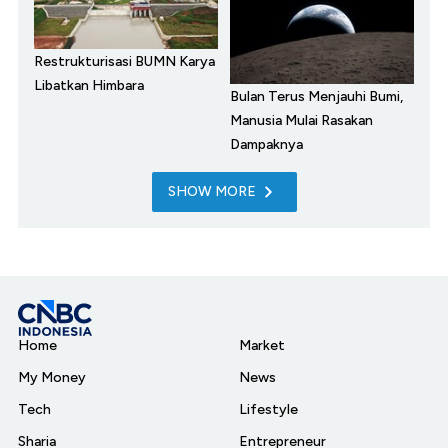
Restrukturisasi BUMN Karya
Libatkan Himbara
Bulan Terus Menjauhi Bumi,
Manusia Mulai Rasakan
Dampaknya
SHOW MORE
Home
Market
My Money
News
Tech
Lifestyle
Sharia
Entrepreneur