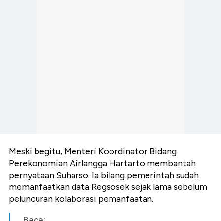
Meski begitu, Menteri Koordinator Bidang
Perekonomian Airlangga Hartarto membantah
pernyataan Suharso. Ia bilang pemerintah sudah
memanfaatkan data Regsosek sejak lama sebelum
peluncuran kolaborasi pemanfaatan.
Baca: