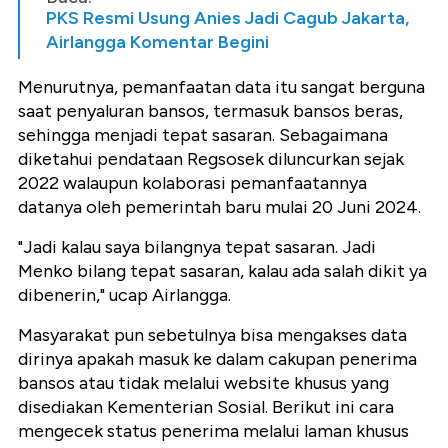
PKS Resmi Usung Anies Jadi Cagub Jakarta,
Airlangga Komentar Begini
Menurutnya, pemanfaatan data itu sangat berguna
saat penyaluran bansos, termasuk bansos beras,
sehingga menjadi tepat sasaran. Sebagaimana
diketahui pendataan Regsosek diluncurkan sejak
2022 walaupun kolaborasi pemanfaatannya
datanya oleh pemerintah baru mulai 20 Juni 2024.
"Jadi kalau saya bilangnya tepat sasaran. Jadi
Menko bilang tepat sasaran, kalau ada salah dikit ya
dibenerin," ucap Airlangga.
Masyarakat pun sebetulnya bisa mengakses data
dirinya apakah masuk ke dalam cakupan penerima
bansos atau tidak melalui website khusus yang
disediakan Kementerian Sosial. Berikut ini cara
mengecek status penerima melalui laman khusus