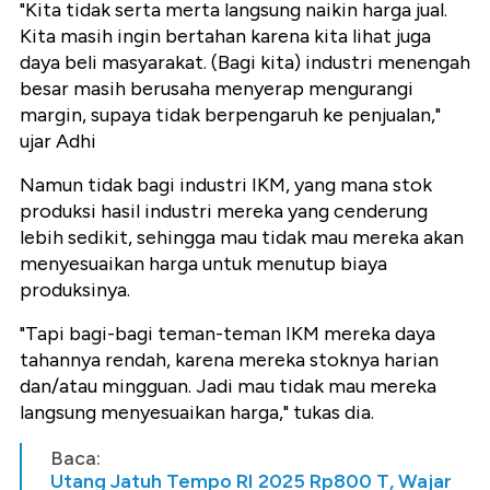
"Kita tidak serta merta langsung naikin harga jual.
Kita masih ingin bertahan karena kita lihat juga
daya beli masyarakat. (Bagi kita) industri menengah
besar masih berusaha menyerap mengurangi
margin, supaya tidak berpengaruh ke penjualan,"
ujar Adhi
Namun tidak bagi industri IKM, yang mana stok
produksi hasil industri mereka yang cenderung
lebih sedikit, sehingga mau tidak mau mereka akan
menyesuaikan harga untuk menutup biaya
produksinya.
"Tapi bagi-bagi teman-teman IKM mereka daya
tahannya rendah, karena mereka stoknya harian
dan/atau mingguan. Jadi mau tidak mau mereka
langsung menyesuaikan harga," tukas dia.
Baca:
Utang Jatuh Tempo RI 2025 Rp800 T, Wajar