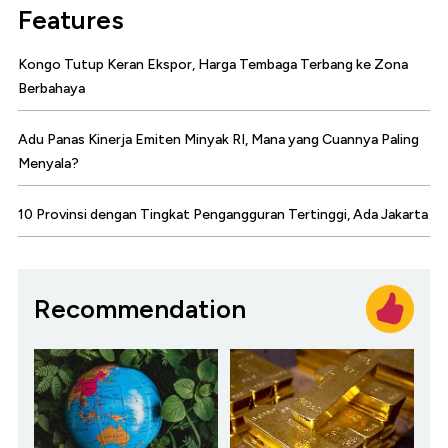
Features
Kongo Tutup Keran Ekspor, Harga Tembaga Terbang ke Zona
Berbahaya
Adu Panas Kinerja Emiten Minyak RI, Mana yang Cuannya Paling
Menyala?
10 Provinsi dengan Tingkat Pengangguran Tertinggi, Ada Jakarta
Recommendation