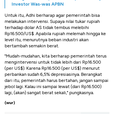
Investor Was-was APBN
Untuk itu, Adhi berharap agar pemerintah bisa
melakukan intervensi. Supaya nilai tukar rupiah
terhadap dolar AS tidak tembus melebihi
Rp16.500/US$. Apabila rupiah melemah hingga ke
level itu, menurutnya beban industri akan
bertambah semakin berat.
"Mudah-mudahan, kita berharap pemerintah terus
mengintervensi untuk tidak lebih dari Rp16.500
(per US$). Karena Rp16.500 (per US$) menurut
perbankan sudah 6,5% depresiasinya. Berangkat
dari itu, pemerintah harus bertahan, jangan sampai
jebol lagi. Kalau ini sampai lewat (dari Rp16.500)
lagi, (akan) sangat berat sekali," pungkasnya.
(wur)