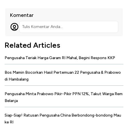
Komentar
Tulis Komentar Anda...
Related Articles
Pengusaha Teriak Harga Garam RI Mahal, Begini Respons KKP
Bos Mamin Bocorkan Hasil Pertemuan 22 Pengusaha & Prabowo
di Hambalang
Pengusaha Minta Prabowo Pikir-Pikir PPN 12%, Takut Warga Rem
Belanja
Siap-Siap! Ratusan Pengusaha China Berbondong-bondong Mau
ke RI