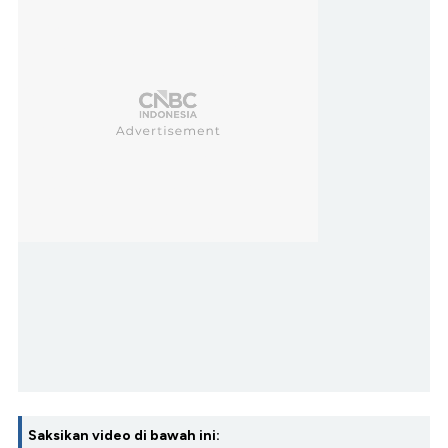
Saksikan video di bawah ini: