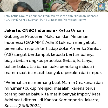
Foto: Ketua Umum Gabungan Produsen Makanan dan Minuman Indonesia
(GAPMMI) Adhi S Lukman. (CNBC Indonesia/Martyasari Rizky)
Jakarta, CNBC Indonesia
- Ketua Umum
Gabungan Produsen Makanan dan Minuman
Indonesia (GAPMMI) Adhi S Lukman menyebut,
pelemahan rupiah terhadap dolar Amerika Serikat
(AS) sangat berdampak kepada bertambahnya
biaya beban ongkos produksi. Sebab, katanya,
bahan baku atau bahan baku penolong industri
mamin saat ini masih banyak diperoleh dari impor.
"Pelemahan ini memang buat Mamin (makanan dan
minuman) cukup menjadi masalah, karena terus
terang bahan baku kita masih banyak impor," kata
Adhi saat ditemui di Kantor Kemenperin Jakarta,
Selasa (25/6/2024).