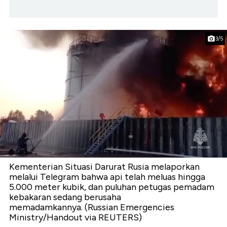
3/5
Kementerian Situasi Darurat Rusia melaporkan
melalui Telegram bahwa api telah meluas hingga
5.000 meter kubik, dan puluhan petugas pemadam
kebakaran sedang berusaha
memadamkannya. (Russian Emergencies
Ministry/Handout via REUTERS)