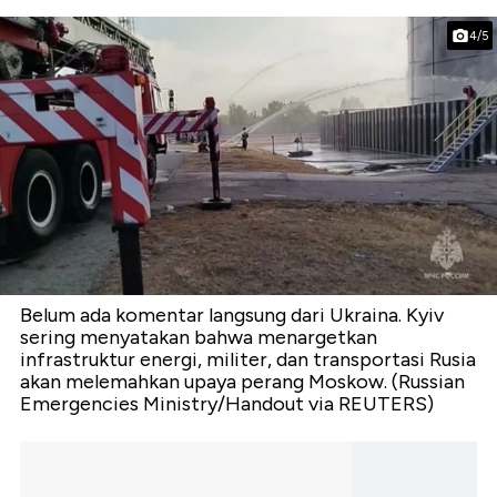
4/5
Belum ada komentar langsung dari Ukraina. Kyiv
sering menyatakan bahwa menargetkan
infrastruktur energi, militer, dan transportasi Rusia
akan melemahkan upaya perang Moskow. (Russian
Emergencies Ministry/Handout via REUTERS)