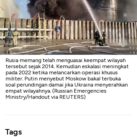
Rusia memang telah menguasai keempat wilayah
tersebut sejak 2014. Kemudian eskalasi meningkat
pada 2022 ketika melancarkan operasi khusus
militer. Putin menyebut Moskow bakal terbuka
soal perundingan damai jika Ukraina menyerahkan
empat wilayahnya. (Russian Emergencies
Ministry/Handout via REUTERS)
Tags