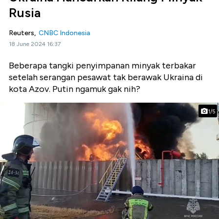
Rusia
Reuters,
CNBC Indonesia
18 June 2024 16:37
Beberapa tangki penyimpanan minyak terbakar
setelah serangan pesawat tak berawak Ukraina di
kota Azov. Putin ngamuk gak nih?
1/5