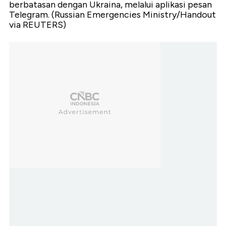
berbatasan dengan Ukraina, melalui aplikasi pesan
Telegram. (Russian Emergencies Ministry/Handout
via REUTERS)