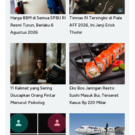
Harga BBM di Semua SPBU RI
Timnas RI Tersingkir di Piala
Resmi Turun, Berlaku 6
AFF 2026, Ini Janji Erick
Agustus 2026
Thohir
11 Kalimat yang Sering
Eks Bos Jaringan Resto
Diucapkan Orang Pintar
Sushi Masuk Bui, Terseret
Menurut Psikolog
Kasus Rp 220 Miliar