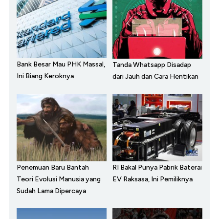
Bank Besar Mau PHK Massal,
Tanda Whatsapp Disadap
Ini Biang Keroknya
dari Jauh dan Cara Hentikan
Penemuan Baru Bantah
RI Bakal Punya Pabrik Baterai
Teori Evolusi Manusia yang
EV Raksasa, Ini Pemiliknya
Sudah Lama Dipercaya