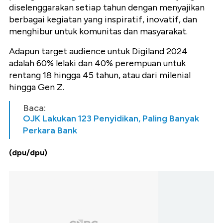
diselenggarakan setiap tahun dengan menyajikan
berbagai kegiatan yang inspiratif, inovatif, dan
menghibur untuk komunitas dan masyarakat.
Adapun target audience untuk Digiland 2024
adalah 60% lelaki dan 40% perempuan untuk
rentang 18 hingga 45 tahun, atau dari milenial
hingga Gen Z.
Baca:
OJK Lakukan 123 Penyidikan, Paling Banyak
Perkara Bank
(dpu/dpu)