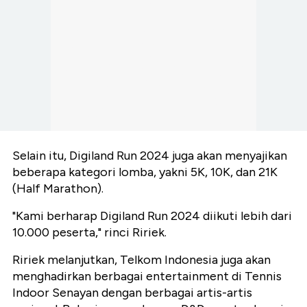
Selain itu, Digiland Run 2024 juga akan menyajikan
beberapa kategori lomba, yakni 5K, 10K, dan 21K
(Half Marathon).
"Kami berharap Digiland Run 2024 diikuti lebih dari
10.000 peserta," rinci Ririek.
Ririek melanjutkan, Telkom Indonesia juga akan
menghadirkan berbagai entertainment di Tennis
Indoor Senayan dengan berbagai artis-artis