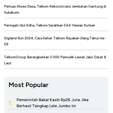
Perluas Akses Desa, Telkom Rekonstruksi Jembatan Gantung di
Sukabumi
Peringati Idul Adha, Telkom Serahkan 544 Hewan Kurban
Digiland Run 2024, Cara Sehat Telkom Rayakan Ulang Tahun ke-
59
TelkomGroup Berangkatkan 2.000 Pemudik Lewat Jalur Darat &
Laut
Most Popular
Pemerintah Bakal Kasih Rp26 Juta Jika
1.
Berhasil Tangkap Lele Jumbo Ini