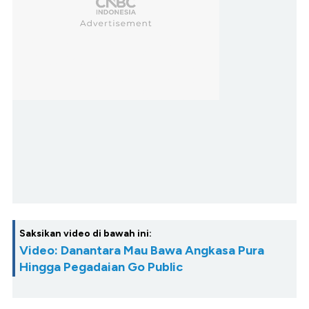
Saksikan video di bawah ini:
Video: Danantara Mau Bawa Angkasa Pura
Hingga Pegadaian Go Public