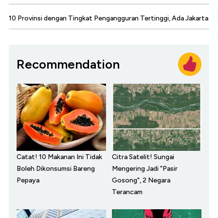
10 Provinsi dengan Tingkat Pengangguran Tertinggi, Ada Jakarta
Recommendation
Catat! 10 Makanan Ini Tidak
Citra Satelit! Sungai
Boleh Dikonsumsi Bareng
Mengering Jadi "Pasir
Pepaya
Gosong", 2 Negara
Terancam