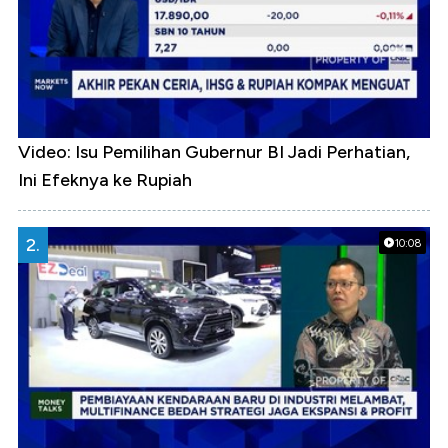
Video: Isu Pemilihan Gubernur BI Jadi Perhatian,
Ini Efeknya ke Rupiah
2.
10:08