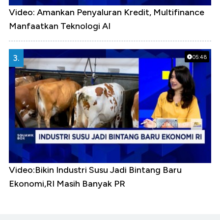
Video: Amankan Penyaluran Kredit, Multifinance
Manfaatkan Teknologi AI
3.
05:48
Video:Bikin Industri Susu Jadi Bintang Baru
Ekonomi,RI Masih Banyak PR