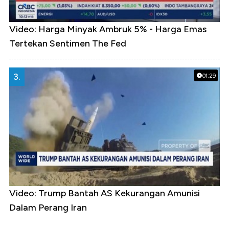
Video: Harga Minyak Ambruk 5% - Harga Emas
Tertekan Sentimen The Fed
3.
01:29
Video: Trump Bantah AS Kekurangan Amunisi
Dalam Perang Iran