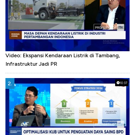
Video: Ekspansi Kendaraan Listrik di Tambang,
Infrastruktur Jadi PR
2.
10:37