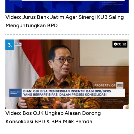
Video: Jurus Bank Jatim Agar Sinergi KUB Saling
Menguntungkan BPD
3.
08:38
Video: Bos OJK Ungkap Alasan Dorong
Konsolidasi BPD & BPR Milik Pemda