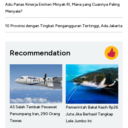
Adu Panas Kinerja Emiten Minyak RI, Mana yang Cuannya Paling
Menyala?
10 Provinsi dengan Tingkat Pengangguran Tertinggi, Ada Jakarta
Recommendation
AS Salah Tembak Pesawat
Pemerintah Bakal Kasih Rp26
Penumpang Iran, 290 Orang
Juta Jika Berhasil Tangkap
Tewas
Lele Jumbo Ini