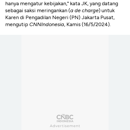
hanya mengatur kebijakan," kata JK, yang datang
sebagai saksi meringankan (
a de charge
) untuk
Karen di Pengadilan Negeri (PN) Jakarta Pusat,
mengutip
CNNIndonesia
, Kamis (16/5/2024).