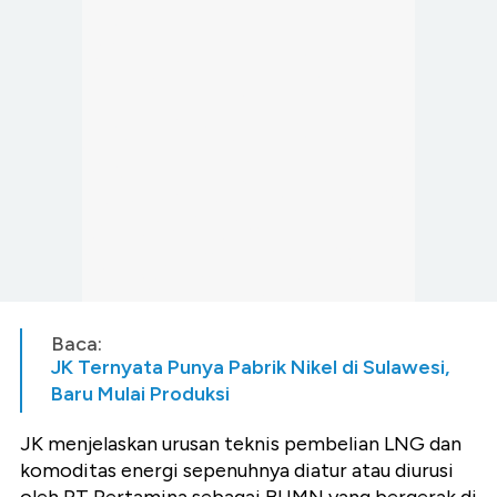
Baca:
JK Ternyata Punya Pabrik Nikel di Sulawesi,
Baru Mulai Produksi
JK menjelaskan urusan teknis pembelian LNG dan
komoditas energi sepenuhnya diatur atau diurusi