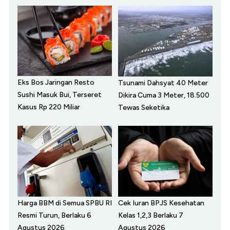
Eks Bos Jaringan Resto
Tsunami Dahsyat 40 Meter
Sushi Masuk Bui, Terseret
Dikira Cuma 3 Meter, 18.500
Kasus Rp 220 Miliar
Tewas Seketika
Harga BBM di Semua SPBU RI
Cek Iuran BPJS Kesehatan
Resmi Turun, Berlaku 6
Kelas 1,2,3 Berlaku 7
Agustus 2026
Agustus 2026