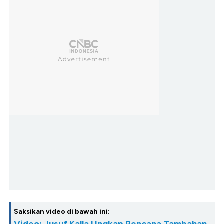
Saksikan video di bawah ini: