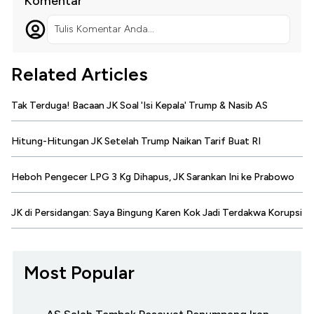
Komentar
Tulis Komentar Anda...
Related Articles
Tak Terduga! Bacaan JK Soal 'Isi Kepala' Trump & Nasib AS
Hitung-Hitungan JK Setelah Trump Naikan Tarif Buat RI
Heboh Pengecer LPG 3 Kg Dihapus, JK Sarankan Ini ke Prabowo
JK di Persidangan: Saya Bingung Karen Kok Jadi Terdakwa Korupsi
Most Popular