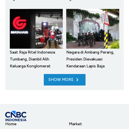
Saat Raja Ritel Indonesia
Negara di Ambang Perang,
Tumbang, Diambil Alih
Presiden Dievakuasi
Keluarga Konglomerat
Kendaraan Lapis Baja
SHOW MORE
Home
Market