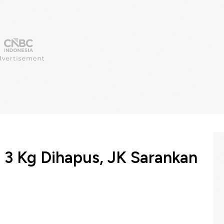
3 Kg Dihapus, JK Sarankan