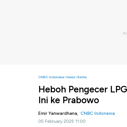
CNBC Indonesia
News
Berita
Heboh Pengecer LPG 
Ini ke Prabowo
Emir Yanwardhana,
CNBC Indonesia
05 February 2025 11:00