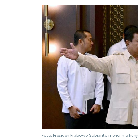
Foto: Presiden Prabowo Subianto menerima kunju