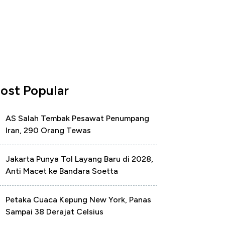
ost Popular
AS Salah Tembak Pesawat Penumpang
Iran, 290 Orang Tewas
Jakarta Punya Tol Layang Baru di 2028,
Anti Macet ke Bandara Soetta
Petaka Cuaca Kepung New York, Panas
Sampai 38 Derajat Celsius