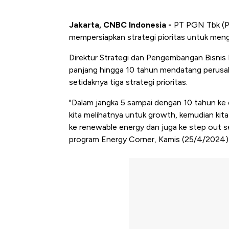
Jakarta, CNBC Indonesia -
PT PGN Tbk (P
mempersiapkan strategi pioritas untuk mengg
Direktur Strategi dan Pengembangan Bisni
panjang hingga 10 tahun mendatang perusa
setidaknya tiga strategi prioritas.
"Dalam jangka 5 sampai dengan 10 tahun ke 
kita melihatnya untuk growth, kemudian kita
ke renewable energy dan juga ke step out s
program Energy Corner, Kamis (25/4/2024)