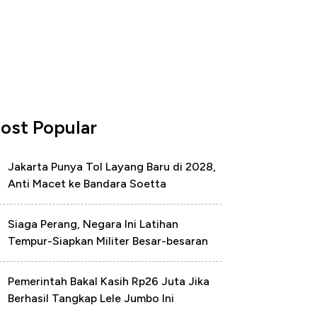
ost Popular
Jakarta Punya Tol Layang Baru di 2028,
Anti Macet ke Bandara Soetta
Siaga Perang, Negara Ini Latihan
Tempur-Siapkan Militer Besar-besaran
Pemerintah Bakal Kasih Rp26 Juta Jika
Berhasil Tangkap Lele Jumbo Ini