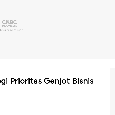
i Prioritas Genjot Bisnis