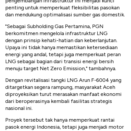
pengembangan infrastruktur ini menjadi kunci
penting untuk memperkuat fleksibilitas pasokan
dan mendukung optimalisasi sumber gas domestik.
"Sebagai Subholding Gas Pertamina, PGN
berkomitmen mengelola infrastruktur LNG
dengan prinsip kehati-hatian dan keberlanjutan.
Upaya ini tidak hanya memastikan ketersediaan
energi yang andal, tetapi juga memperkuat peran
LNG sebagai bagian dari transisi energi bersih
menuju target Net Zero Emission," tambahnya.
Dengan revitalisasi tangki LNG Arun F-6004 yang
ditargetkan segera rampung, masyarakat Aceh
diproyeksikan turut merasakan manfaat ekonomi
dari beroperasinya kembali fasilitas strategis
nasional ini.
Proyek tersebut tak hanya memperkuat rantai
pasok energi Indonesia, tetapi juga menjadi motor