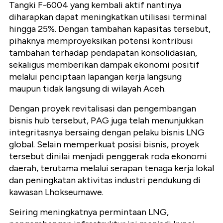
Tangki F-6004 yang kembali aktif nantinya
diharapkan dapat meningkatkan utilisasi terminal
hingga 25%. Dengan tambahan kapasitas tersebut,
pihaknya memproyeksikan potensi kontribusi
tambahan terhadap pendapatan konsolidasian,
sekaligus memberikan dampak ekonomi positif
melalui penciptaan lapangan kerja langsung
maupun tidak langsung di wilayah Aceh.
Dengan proyek revitalisasi dan pengembangan
bisnis hub tersebut, PAG juga telah menunjukkan
integritasnya bersaing dengan pelaku bisnis LNG
global. Selain memperkuat posisi bisnis, proyek
tersebut dinilai menjadi penggerak roda ekonomi
daerah, terutama melalui serapan tenaga kerja lokal
dan peningkatan aktivitas industri pendukung di
kawasan Lhokseumawe.
Seiring meningkatnya permintaan LNG,