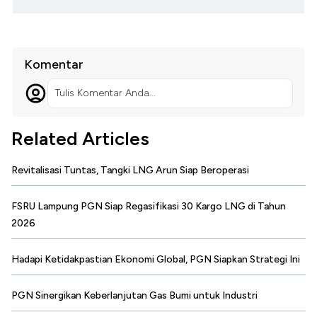
Komentar
Tulis Komentar Anda...
Related Articles
Revitalisasi Tuntas, Tangki LNG Arun Siap Beroperasi
FSRU Lampung PGN Siap Regasifikasi 30 Kargo LNG di Tahun
2026
Hadapi Ketidakpastian Ekonomi Global, PGN Siapkan Strategi Ini
PGN Sinergikan Keberlanjutan Gas Bumi untuk Industri