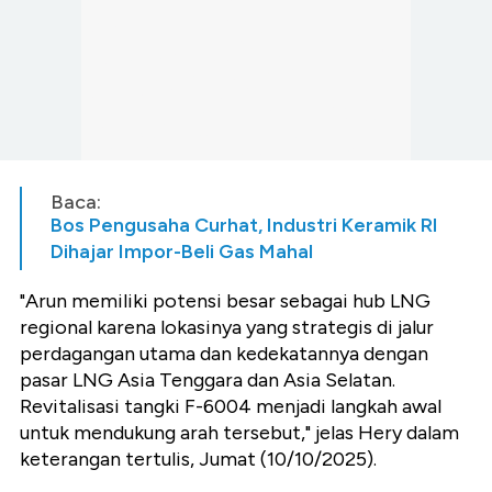
Baca:
Bos Pengusaha Curhat, Industri Keramik RI
Dihajar Impor-Beli Gas Mahal
"Arun memiliki potensi besar sebagai hub LNG
regional karena lokasinya yang strategis di jalur
perdagangan utama dan kedekatannya dengan
pasar LNG Asia Tenggara dan Asia Selatan.
Revitalisasi tangki F-6004 menjadi langkah awal
untuk mendukung arah tersebut," jelas Hery dalam
keterangan tertulis, Jumat (10/10/2025).