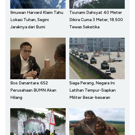
Ilmuwan Harvard Klaim Tahu
Tsunami Dahsyat 40 Meter
Lokasi Tuhan, Segini
Dikira Cuma 3 Meter, 18.500
Jaraknya dari Bumi
Tewas Seketika
Bos Danantara: 652
Siaga Perang, Negara Ini
Perusahaan BUMN Akan
Latihan Tempur-Siapkan
Hilang
Militer Besar-besaran