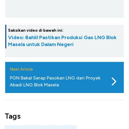
Saksikan video di bawah ini:
Video: Bahlil Pastikan Produksi Gas LNG Blok
Masela untuk Dalam Negeri
Next Article
PGN Bakal Serap Pasokan LNG dari Proyek
Abadi LNG Blok Masela
Tags