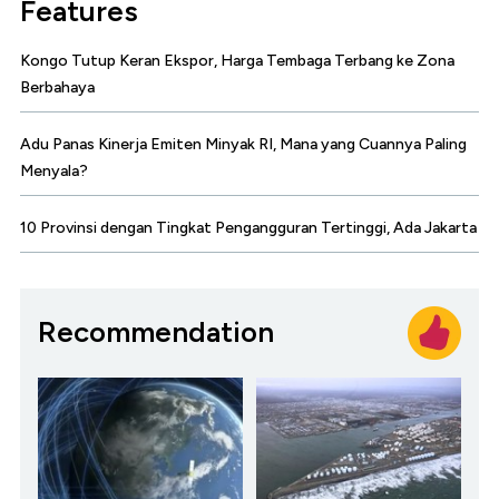
Features
Kongo Tutup Keran Ekspor, Harga Tembaga Terbang ke Zona
Berbahaya
Adu Panas Kinerja Emiten Minyak RI, Mana yang Cuannya Paling
Menyala?
10 Provinsi dengan Tingkat Pengangguran Tertinggi, Ada Jakarta
Recommendation