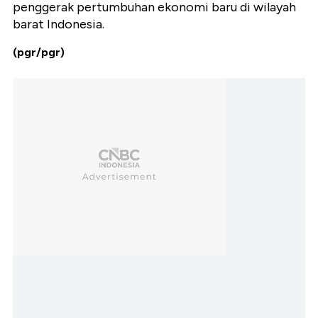
penggerak pertumbuhan ekonomi baru di wilayah
barat Indonesia.
(pgr/pgr)