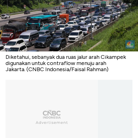
Diketahui, sebanyak dua ruas jalur arah Cikampek
digunakan untuk contraflow menuju arah
Jakarta. (CNBC Indonesia/Faisal Rahman)