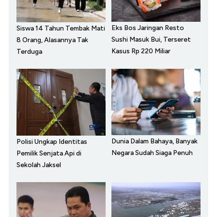
Eks Bos Jaringan Resto
Siswa 14 Tahun Tembak Mati
Sushi Masuk Bui, Terseret
8 Orang, Alasannya Tak
Kasus Rp 220 Miliar
Terduga
Dunia Dalam Bahaya, Banyak
Polisi Ungkap Identitas
Negara Sudah Siaga Penuh
Pemilik Senjata Api di
Sekolah Jaksel