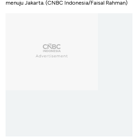
menuju Jakarta. (CNBC Indonesia/Faisal Rahman)