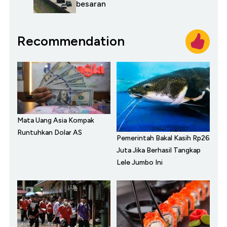
besaran
Recommendation
Mata Uang Asia Kompak
Runtuhkan Dolar AS
Pemerintah Bakal Kasih Rp26
Juta Jika Berhasil Tangkap
Lele Jumbo Ini