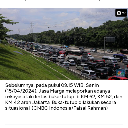
7/7
Sebelumnya, pada pukul 09.15 WIB, Senin
(15/04/2024), Jasa Marga melaporkan adanya
rekayasa lalu lintas buka-tutup di KM 62, KM 52, dan
KM 42 arah Jakarta. Buka-tutup dilakukan secara
situasional. (CNBC Indonesia/Faisal Rahman)