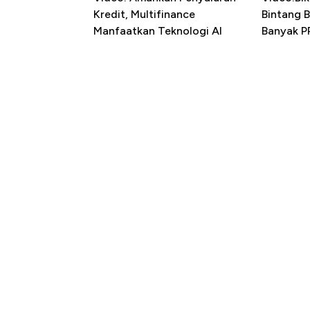
Kredit, Multifinance
Bintang 
Manfaatkan Teknologi AI
Banyak P