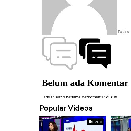
Popular Videos
07:00