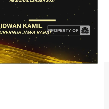
Awards 2021 (Senin, 15/11/2021)