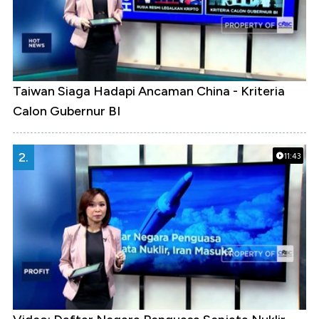
Taiwan Siaga Hadapi Ancaman China - Kriteria
Calon Gubernur BI
2.
11:43