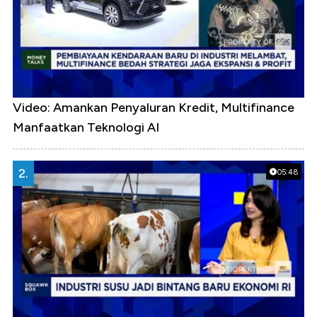
Video: Amankan Penyaluran Kredit, Multifinance
Manfaatkan Teknologi AI
2.
05:48