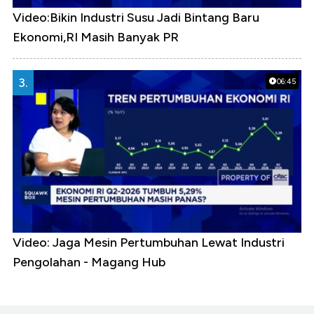
Video:Bikin Industri Susu Jadi Bintang Baru
Ekonomi,RI Masih Banyak PR
3.
06:45
Video: Jaga Mesin Pertumbuhan Lewat Industri
Pengolahan - Magang Hub