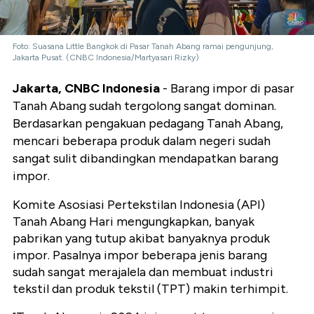
Foto: Suasana Little Bangkok di Pasar Tanah Abang ramai pengunjung,
Jakarta Pusat. (CNBC Indonesia/Martyasari Rizky)
Jakarta, CNBC Indonesia
- Barang impor di pasar
Tanah Abang sudah tergolong sangat dominan.
Berdasarkan pengakuan pedagang Tanah Abang,
mencari beberapa produk dalam negeri sudah
sangat sulit dibandingkan mendapatkan barang
impor.
Komite Asosiasi Pertekstilan Indonesia (API)
Tanah Abang Hari mengungkapkan, banyak
pabrikan yang tutup akibat banyaknya produk
impor. Pasalnya impor beberapa jenis barang
sudah sangat merajalela dan membuat industri
tekstil dan produk tekstil (TPT) makin terhimpit.