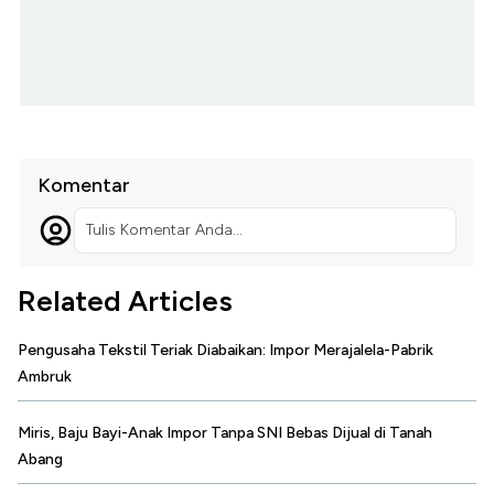
Komentar
Tulis Komentar Anda...
Related Articles
Pengusaha Tekstil Teriak Diabaikan: Impor Merajalela-Pabrik
Ambruk
Miris, Baju Bayi-Anak Impor Tanpa SNI Bebas Dijual di Tanah
Abang