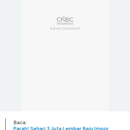
Baca:
Parah! Sehari 3 Juta Lembar Baju Impor