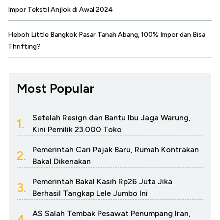
Impor Tekstil Anjlok di Awal 2024
Heboh Little Bangkok Pasar Tanah Abang, 100% Impor dan Bisa
Thrifting?
Most Popular
Setelah Resign dan Bantu Ibu Jaga Warung,
1.
Kini Pemilik 23.000 Toko
Pemerintah Cari Pajak Baru, Rumah Kontrakan
2.
Bakal Dikenakan
Pemerintah Bakal Kasih Rp26 Juta Jika
3.
Berhasil Tangkap Lele Jumbo Ini
AS Salah Tembak Pesawat Penumpang Iran,
4.