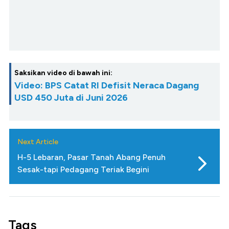
Saksikan video di bawah ini:
Video: BPS Catat RI Defisit Neraca Dagang
USD 450 Juta di Juni 2026
Next Article
H-5 Lebaran, Pasar Tanah Abang Penuh
Sesak-tapi Pedagang Teriak Begini
Tags