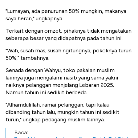
"Lumayan, ada penurunan 50% mungkin, makanya
saya heran," ungkapnya.
Terkait dengan omzet, pihaknya tidak mengatakan
seberapa besar yang didapatnya pada tahun ini.
"Wah, susah mas, susah ngitungnya, pokoknya turun
50%," tambahnya.
Senada dengan Wahyu, toko pakaian muslim
lainnya juga mengalami nasib yang sama yakni
naiknya pelanggan menjelang Lebaran 2025.
Namun tahun ini sedikit berbeda.
"Alhamdulillah, ramai pelanggan, tapi kalau
dibanding tahun lalu, mungkin tahun ini sedikit
turun," ungkap pedagang muslim lainnya.
Baca: