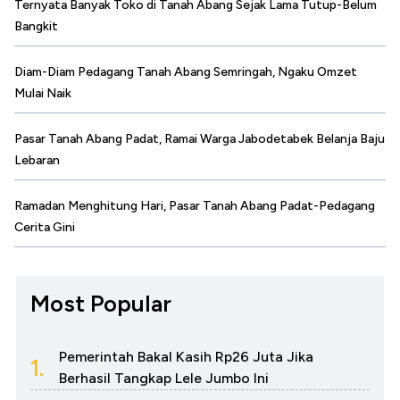
Ternyata Banyak Toko di Tanah Abang Sejak Lama Tutup-Belum
Bangkit
Diam-Diam Pedagang Tanah Abang Semringah, Ngaku Omzet
Mulai Naik
Pasar Tanah Abang Padat, Ramai Warga Jabodetabek Belanja Baju
Lebaran
Ramadan Menghitung Hari, Pasar Tanah Abang Padat-Pedagang
Cerita Gini
Most Popular
Pemerintah Bakal Kasih Rp26 Juta Jika
1.
Berhasil Tangkap Lele Jumbo Ini