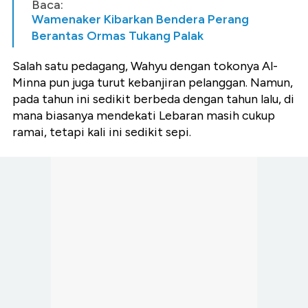
Baca:
Wamenaker Kibarkan Bendera Perang
Berantas Ormas Tukang Palak
Salah satu pedagang, Wahyu dengan tokonya Al-
Minna pun juga turut kebanjiran pelanggan. Namun,
pada tahun ini sedikit berbeda dengan tahun lalu, di
mana biasanya mendekati Lebaran masih cukup
ramai, tetapi kali ini sedikit sepi.