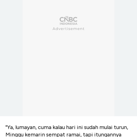
"Ya, lumayan, cuma kalau hari ini sudah mulai turun,
Minggu kemarin sempat ramai, tapi itungannya