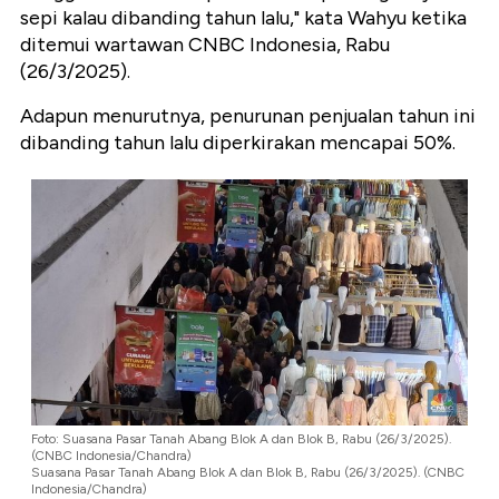
sepi kalau dibanding tahun lalu," kata Wahyu ketika
ditemui wartawan CNBC Indonesia, Rabu
(26/3/2025).
Adapun menurutnya, penurunan penjualan tahun ini
dibanding tahun lalu diperkirakan mencapai 50%.
Foto: Suasana Pasar Tanah Abang Blok A dan Blok B, Rabu (26/3/2025).
(CNBC Indonesia/Chandra)
Suasana Pasar Tanah Abang Blok A dan Blok B, Rabu (26/3/2025). (CNBC
Indonesia/Chandra)