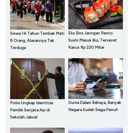
Eks Bos Jaringan Resto
Siswa 14 Tahun Tembak Mati
Sushi Masuk Bui, Terseret
8 Orang, Alasannya Tak
Kasus Rp 220 Miliar
Terduga
Dunia Dalam Bahaya, Banyak
Polisi Ungkap Identitas
Negara Sudah Siaga Penuh
Pemilik Senjata Api di
Sekolah Jaksel