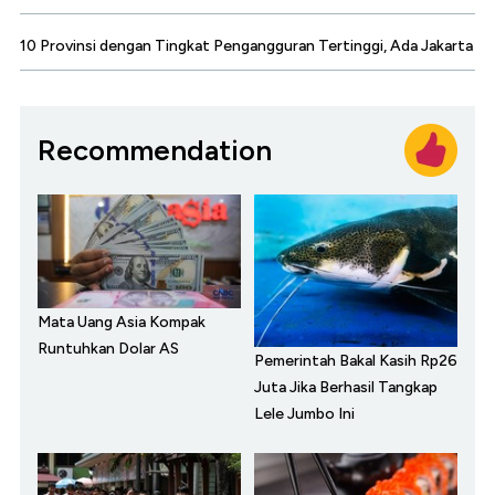
10 Provinsi dengan Tingkat Pengangguran Tertinggi, Ada Jakarta
Recommendation
Mata Uang Asia Kompak
Runtuhkan Dolar AS
Pemerintah Bakal Kasih Rp26
Juta Jika Berhasil Tangkap
Lele Jumbo Ini