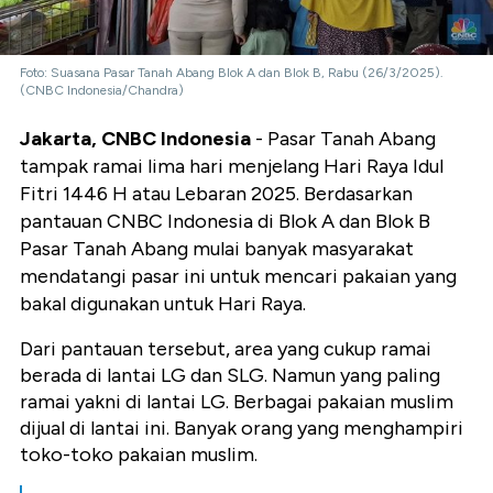
Foto: Suasana Pasar Tanah Abang Blok A dan Blok B, Rabu (26/3/2025).
(CNBC Indonesia/Chandra)
Jakarta, CNBC Indonesia
- Pasar Tanah Abang
tampak ramai lima hari menjelang Hari Raya Idul
Fitri 1446 H atau Lebaran 2025. Berdasarkan
pantauan CNBC Indonesia di Blok A dan Blok B
Pasar Tanah Abang mulai banyak masyarakat
mendatangi pasar ini untuk mencari pakaian yang
bakal digunakan untuk Hari Raya.
Dari pantauan tersebut, area yang cukup ramai
berada di lantai LG dan SLG. Namun yang paling
ramai yakni di lantai LG. Berbagai pakaian muslim
dijual di lantai ini. Banyak orang yang menghampiri
toko-toko pakaian muslim.