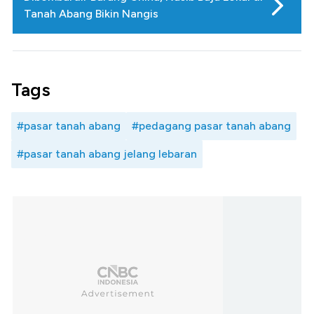
Tanah Abang Bikin Nangis
Tags
#pasar tanah abang
#pedagang pasar tanah abang
#pasar tanah abang jelang lebaran