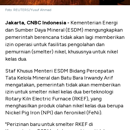
Foto: REUTERS/Yusuf Ahmad
Jakarta, CNBC Indonesia -
Kementerian Energi
dan Sumber Daya Mineral (ESDM) mengungkapkan
pemerintah berencana tidak akan lagi memberikan
izin operasi untuk fasilitas pengolahan dan
pemurnian (smelter) nikel, khususnya untuk nikel
kelas dua.
Staf Khusus Menteri ESDM Bidang Percepatan
Tata Kelola Mineral dan Batu Bara Irwandy Arif
mengatakan, pemerintah tidak akan memberikan
izin untuk smelter nikel kelas dua berteknologi
Rotary Kiln Electric Furnace (RKEF), yang
menghasilkan produk olahan nikel kelas dua berupa
Nickel Pig Iron (NPI) dan feronikel (FeNi).
"Perizinan baru untuk smelter RKEF di