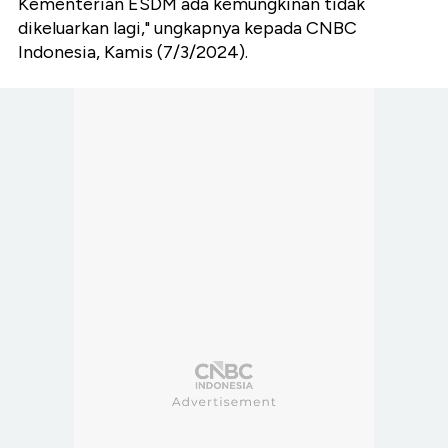
Kementerian ESDM ada kemungkinan tidak
dikeluarkan lagi," ungkapnya kepada CNBC
Indonesia, Kamis (7/3/2024).