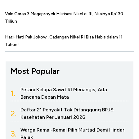
Vale Garap 3 Megaproyek Hilirisasi Nikel di RI, Nilainya Rp130
Triliun
Hati-Hati Pak Jokowi, Cadangan Nikel RI Bisa Habis dalam 11
Tahun!
Most Popular
Petani Kelapa Sawit RI Menangis, Ada
1.
Bencana Depan Mata
Daftar 21 Penyakit Tak Ditanggung BPJS
2.
Kesehatan Per Januari 2026
Warga Ramai-Ramai Pilih Murtad Demi Hindari
3.
Pajak