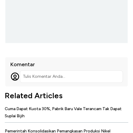
Komentar
Tulis Komentar Anda...
Related Articles
Cuma Dapat Kuota 30%, Pabrik Baru Vale Terancam Tak Dapat
Suplai Bijih
Pemerintah Konsolidasikan Pemangkasan Produksi Nikel