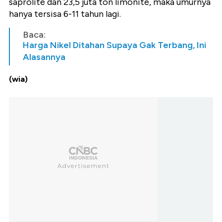
saprolite dan 23,5 juta ton limonite, maka umurnya
hanya tersisa 6-11 tahun lagi.
Baca:
Harga Nikel Ditahan Supaya Gak Terbang, Ini
Alasannya
(wia)