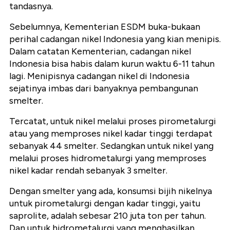
tandasnya.
Sebelumnya, Kementerian ESDM buka-bukaan
perihal cadangan nikel Indonesia yang kian menipis.
Dalam catatan Kementerian, cadangan nikel
Indonesia bisa habis dalam kurun waktu 6-11 tahun
lagi. Menipisnya cadangan nikel di Indonesia
sejatinya imbas dari banyaknya pembangunan
smelter.
Tercatat, untuk nikel melalui proses pirometalurgi
atau yang memproses nikel kadar tinggi terdapat
sebanyak 44 smelter. Sedangkan untuk nikel yang
melalui proses hidrometalurgi yang memproses
nikel kadar rendah sebanyak 3 smelter.
Dengan smelter yang ada, konsumsi bijih nikelnya
untuk pirometalurgi dengan kadar tinggi, yaitu
saprolite, adalah sebesar 210 juta ton per tahun.
Dan untuk hidrometalurgi yang menghasilkan