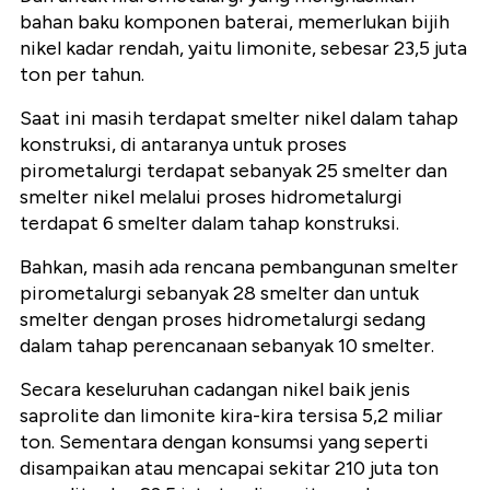
bahan baku komponen baterai, memerlukan bijih
nikel kadar rendah, yaitu limonite, sebesar 23,5 juta
ton per tahun.
Saat ini masih terdapat smelter nikel dalam tahap
konstruksi, di antaranya untuk proses
pirometalurgi terdapat sebanyak 25 smelter dan
smelter nikel melalui proses hidrometalurgi
terdapat 6 smelter dalam tahap konstruksi.
Bahkan, masih ada rencana pembangunan smelter
pirometalurgi sebanyak 28 smelter dan untuk
smelter dengan proses hidrometalurgi sedang
dalam tahap perencanaan sebanyak 10 smelter.
Secara keseluruhan cadangan nikel baik jenis
saprolite dan limonite kira-kira tersisa 5,2 miliar
ton. Sementara dengan konsumsi yang seperti
disampaikan atau mencapai sekitar 210 juta ton