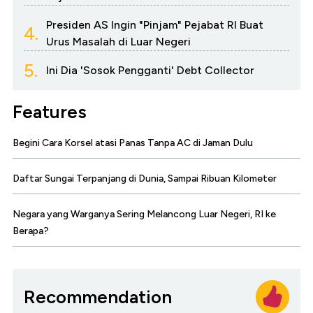
Presiden AS Ingin "Pinjam" Pejabat RI Buat
4.
Urus Masalah di Luar Negeri
5.
Ini Dia 'Sosok Pengganti' Debt Collector
Features
Begini Cara Korsel atasi Panas Tanpa AC di Jaman Dulu
Daftar Sungai Terpanjang di Dunia, Sampai Ribuan Kilometer
Negara yang Warganya Sering Melancong Luar Negeri, RI ke
Berapa?
Recommendation