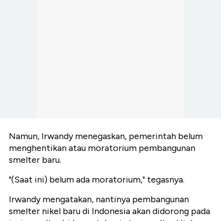
Namun, Irwandy menegaskan, pemerintah belum
menghentikan atau moratorium pembangunan
smelter baru.
"(Saat ini) belum ada moratorium," tegasnya.
Irwandy mengatakan, nantinya pembangunan
smelter nikel baru di Indonesia akan didorong pada