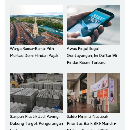
Warga Ramai-Ramai Pilih
Awas Pinjol Ilegal
Murtad Demi Hindari Pajak
Gentayangan, Ini Daftar 95
Pindar Resmi Terbaru
Sampah Plastik Jadi Paving,
Saldo Minimal Nasabah
Dukung Target Pengurangan
Prioritas Bank BRI-Mandiri-