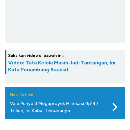
Saksikan video di bawah ini:
Video: Tata Kelola Masih Jadi Tantangan, Ini
Kata Penambang Bauksit
Next Article
Vale Punya 3 Megaproyek Hilirisasi Rp147
Triliun, Ini Kabar Terbarunya