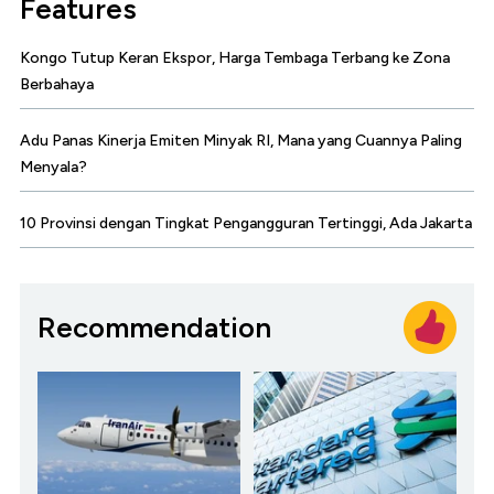
Features
Kongo Tutup Keran Ekspor, Harga Tembaga Terbang ke Zona
Berbahaya
Adu Panas Kinerja Emiten Minyak RI, Mana yang Cuannya Paling
Menyala?
10 Provinsi dengan Tingkat Pengangguran Tertinggi, Ada Jakarta
Recommendation