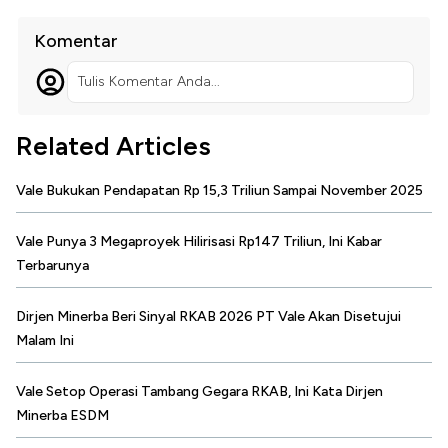
Komentar
Tulis Komentar Anda...
Related Articles
Vale Bukukan Pendapatan Rp 15,3 Triliun Sampai November 2025
Vale Punya 3 Megaproyek Hilirisasi Rp147 Triliun, Ini Kabar
Terbarunya
Dirjen Minerba Beri Sinyal RKAB 2026 PT Vale Akan Disetujui
Malam Ini
Vale Setop Operasi Tambang Gegara RKAB, Ini Kata Dirjen
Minerba ESDM