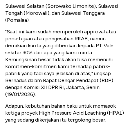
Sulawesi Selatan (Sorowako Limonite), Sulawesi
Tengah (Morowali), dan Sulawesi Tenggara
(Pomalaa).
"Saat ini kami sudah memperoleh approval atau
persetujuan atau pengesahan RKAB, namun
demikian kuota yang diberikan kepada PT Vale
sekitar 30% dari apa yang kami minta.
Kemungkinan besar tidak akan bisa memenuhi
komitmen-komitmen kami terhadap pabrik-
pabrik yang tadi saya jelaskan di atas," ungkap
Bernadus dalam Rapat Dengar Pendapat (RDP)
dengan Komisi XII DPR RI, Jakarta, Senin
(19/01/2026).
Adapun, kebutuhan bahan baku untuk memasok
ketiga proyek High Pressure Acid Leaching (HPAL)
yang sedang dikerjakan itu tergolong besar.