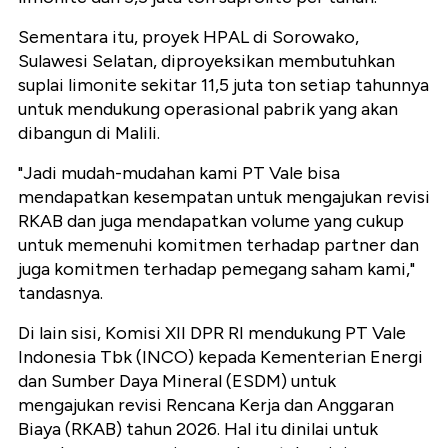
Sementara itu, proyek HPAL di Sorowako,
Sulawesi Selatan, diproyeksikan membutuhkan
suplai limonite sekitar 11,5 juta ton setiap tahunnya
untuk mendukung operasional pabrik yang akan
dibangun di Malili.
"Jadi mudah-mudahan kami PT Vale bisa
mendapatkan kesempatan untuk mengajukan revisi
RKAB dan juga mendapatkan volume yang cukup
untuk memenuhi komitmen terhadap partner dan
juga komitmen terhadap pemegang saham kami,"
tandasnya.
Di lain sisi, Komisi XII DPR RI mendukung PT Vale
Indonesia Tbk (INCO) kepada Kementerian Energi
dan Sumber Daya Mineral (ESDM) untuk
mengajukan revisi Rencana Kerja dan Anggaran
Biaya (RKAB) tahun 2026. Hal itu dinilai untuk