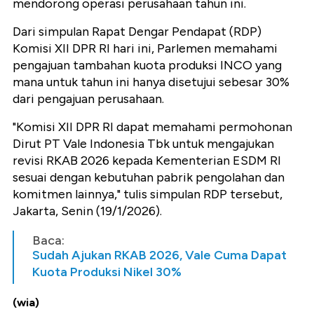
mendorong operasi perusahaan tahun ini.
Dari simpulan Rapat Dengar Pendapat (RDP)
Komisi XII DPR RI hari ini, Parlemen memahami
pengajuan tambahan kuota produksi INCO yang
mana untuk tahun ini hanya disetujui sebesar 30%
dari pengajuan perusahaan.
"Komisi XII DPR RI dapat memahami permohonan
Dirut PT Vale Indonesia Tbk untuk mengajukan
revisi RKAB 2026 kepada Kementerian ESDM RI
sesuai dengan kebutuhan pabrik pengolahan dan
komitmen lainnya," tulis simpulan RDP tersebut,
Jakarta, Senin (19/1/2026).
Baca:
Sudah Ajukan RKAB 2026, Vale Cuma Dapat
Kuota Produksi Nikel 30%
(wia)