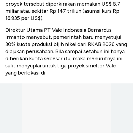
proyek tersebut diperkirakan memakan US$ 8,7
miliar atau sekitar Rp 147 triliun (asumsi kurs Rp
16.935 per US$).
Direktur Utama PT Vale Indonesia Bernardus
Irmanto menyebut, pemerintah baru menyetujui
30% kuota produksi bijih nikel dari RKAB 2026 yang
diajukan perusahaan. Bila sampai setahun ini hanya
diberikan kuota sebesar itu, maka menurutnya ini
sulit menyuplai untuk tiga proyek smelter Vale
yang berlokasi di