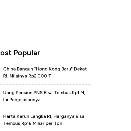
ost Popular
China Bangun "Hong Kong Baru" Dekat
RI, Nilainya Rp2.000 T
Uang Pensiun PNS Bisa Tembus Rp1 M,
Ini Penjelasannya
Harta Karun Langka RI, Harganya Bisa
Tembus Rp18 Miliar per Ton