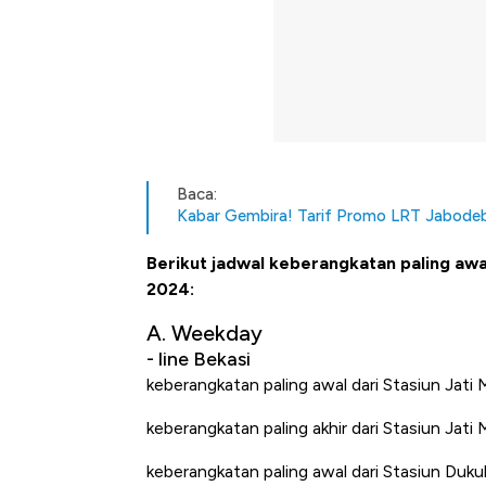
Baca:
Kabar Gembira! Tarif Promo LRT Jabodeb
Berikut jadwal keberangkatan paling awa
2024:
A. Weekday
- line Bekasi
keberangkatan paling awal dari Stasiun Jati
keberangkatan paling akhir dari Stasiun Jati
keberangkatan paling awal dari Stasiun Duku