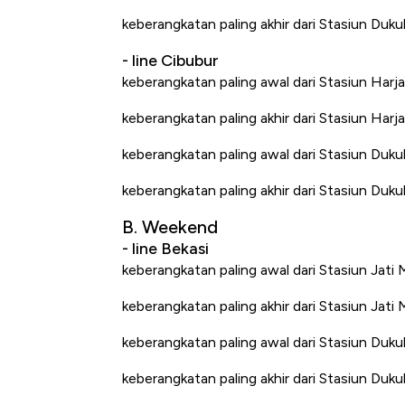
keberangkatan paling akhir dari Stasiun Duk
- line Cibubur
keberangkatan paling awal dari Stasiun Har
keberangkatan paling akhir dari Stasiun Har
keberangkatan paling awal dari Stasiun Duk
keberangkatan paling akhir dari Stasiun Duk
B. Weekend
- line Bekasi
keberangkatan paling awal dari Stasiun Jati
keberangkatan paling akhir dari Stasiun Jat
keberangkatan paling awal dari Stasiun Duku
keberangkatan paling akhir dari Stasiun Duk