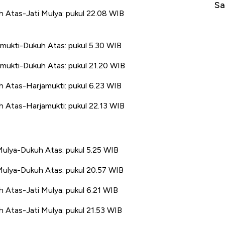
di Jaman Dulu
Sa
uh Atas-Jati Mulya: pukul 22.08 WIB
jamukti-Dukuh Atas: pukul 5.30 WIB
jamukti-Dukuh Atas: pukul 21.20 WIB
uh Atas-Harjamukti: pukul 6.23 WIB
uh Atas-Harjamukti: pukul 22.13 WIB
 Mulya-Dukuh Atas: pukul 5.25 WIB
i Mulya-Dukuh Atas: pukul 20.57 WIB
h Atas-Jati Mulya: pukul 6.21 WIB
uh Atas-Jati Mulya: pukul 21.53 WIB