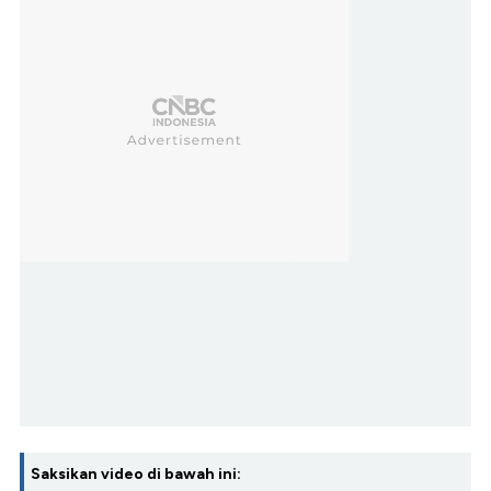
Saksikan video di bawah ini: