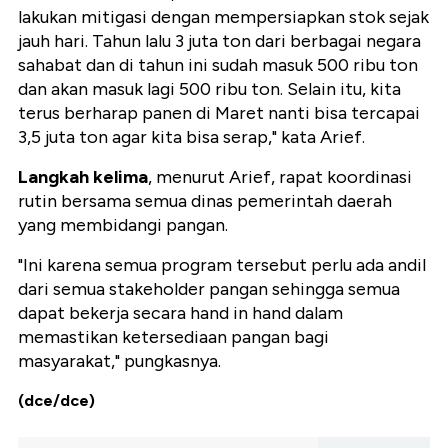
lakukan mitigasi dengan mempersiapkan stok sejak
jauh hari. Tahun lalu 3 juta ton dari berbagai negara
sahabat dan di tahun ini sudah masuk 500 ribu ton
dan akan masuk lagi 500 ribu ton. Selain itu, kita
terus berharap panen di Maret nanti bisa tercapai
3,5 juta ton agar kita bisa serap," kata Arief.
Langkah kelima
, menurut Arief, rapat koordinasi
rutin bersama semua dinas pemerintah daerah
yang membidangi pangan.
"Ini karena semua program tersebut perlu ada andil
dari semua stakeholder pangan sehingga semua
dapat bekerja secara hand in hand dalam
memastikan ketersediaan pangan bagi
masyarakat," pungkasnya.
(dce/dce)