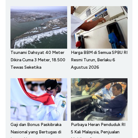
Tsunami Dahsyat 40 Meter
Harga BBM di Semua SPBU RI
Dikira Cuma 3 Meter, 18.500
Resmi Turun, Berlaku 6
Tewas Seketika
Agustus 2026
Gaji dan Bonus Paskibraka
Purbaya Heran Penduduk RI
Nasional yang Bertugas di
5 Kali Malaysia, Penjualan