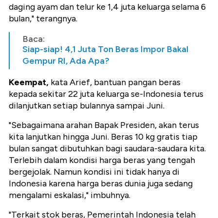
daging ayam dan telur ke 1,4 juta keluarga selama 6
bulan," terangnya.
Baca:
Siap-siap! 4,1 Juta Ton Beras Impor Bakal
Gempur RI, Ada Apa?
Keempat,
kata Arief, bantuan pangan beras
kepada sekitar 22 juta keluarga se-Indonesia terus
dilanjutkan setiap bulannya sampai Juni.
"Sebagaimana arahan Bapak Presiden, akan terus
kita lanjutkan hingga Juni. Beras 10 kg gratis tiap
bulan sangat dibutuhkan bagi saudara-saudara kita.
Terlebih dalam kondisi harga beras yang tengah
bergejolak. Namun kondisi ini tidak hanya di
Indonesia karena harga beras dunia juga sedang
mengalami eskalasi," imbuhnya.
"Terkait stok beras, Pemerintah Indonesia telah