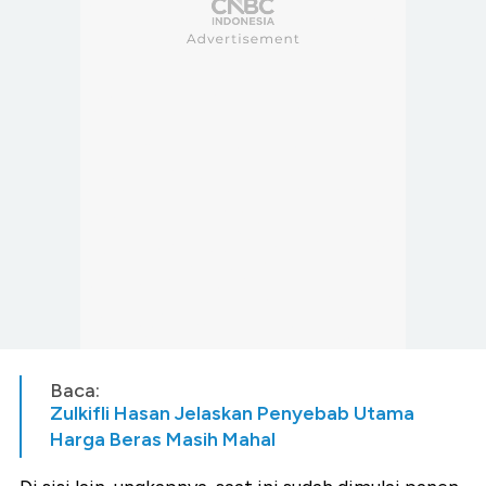
Baca:
Zulkifli Hasan Jelaskan Penyebab Utama
Harga Beras Masih Mahal