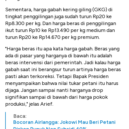
Sementara, harga gabah kering giling (GKG) di
tingkat penggilingan juga sudah turun Rp20 ke
Rp8.300 per kg. Dan harga beras di penggilingan
ikut turun Rp10 ke Rp13.490 per kg medium dan
turun Rp20 ke Rp14.670 per kg premium.
"Harga beras itu apa kata harga gabah. Beras yang
ada di pasar yang harganya di bawah itu adalah
beras intervensi dari pemerintah. Jadi kalau harga
gabah saat ini berangsur turun artinya harga beras
pasti akan terkoreksi. Tetapi Bapak Presiden
menyampaikan bahwa nilai tukar petani itu harus
dijaga. Jangan sampai nanti harganya drop
signifikan sampai di bawah dari harga pokok
produksi," jelas Arief.
Baca:
Bocoran Airlangga: Jokowi Mau Beri Petani