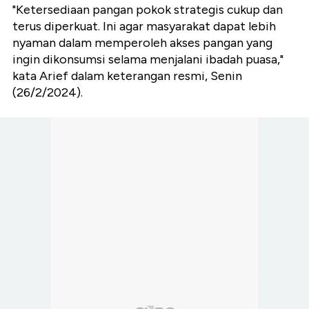
"Ketersediaan pangan pokok strategis cukup dan
terus diperkuat. Ini agar masyarakat dapat lebih
nyaman dalam memperoleh akses pangan yang
ingin dikonsumsi selama menjalani ibadah puasa,"
kata Arief dalam keterangan resmi, Senin
(26/2/2024).