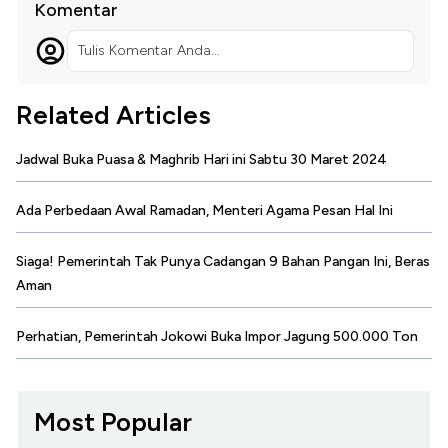
Komentar
Tulis Komentar Anda...
Related Articles
Jadwal Buka Puasa & Maghrib Hari ini Sabtu 30 Maret 2024
Ada Perbedaan Awal Ramadan, Menteri Agama Pesan Hal Ini
Siaga! Pemerintah Tak Punya Cadangan 9 Bahan Pangan Ini, Beras
Aman
Perhatian, Pemerintah Jokowi Buka Impor Jagung 500.000 Ton
Most Popular