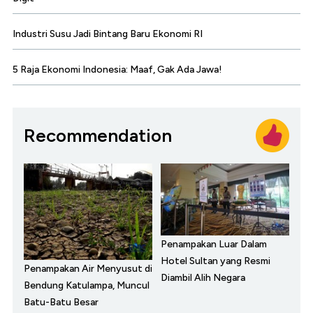
Industri Susu Jadi Bintang Baru Ekonomi RI
5 Raja Ekonomi Indonesia: Maaf, Gak Ada Jawa!
Recommendation
Penampakan Luar Dalam
Hotel Sultan yang Resmi
Penampakan Air Menyusut di
Diambil Alih Negara
Bendung Katulampa, Muncul
Batu-Batu Besar