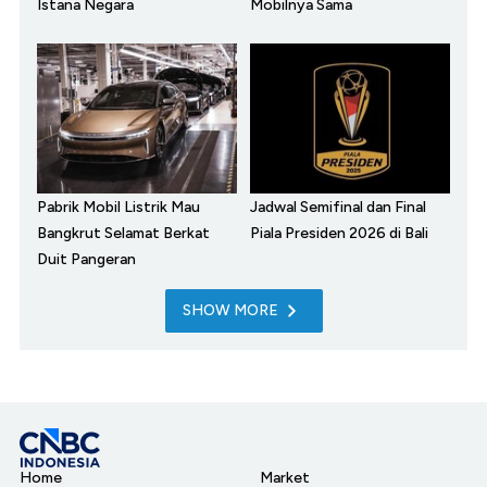
Istana Negara
Mobilnya Sama
Pabrik Mobil Listrik Mau
Jadwal Semifinal dan Final
Bangkrut Selamat Berkat
Piala Presiden 2026 di Bali
Duit Pangeran
SHOW MORE
Home
Market