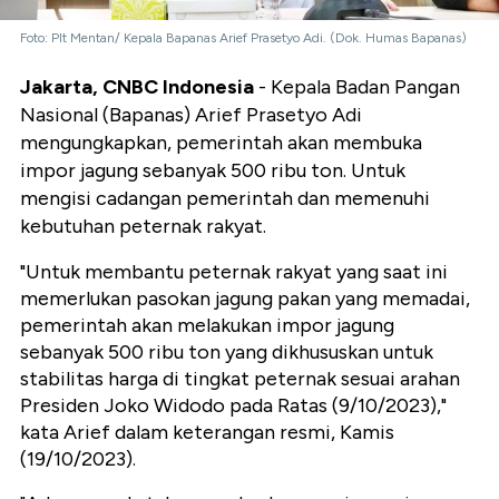
Foto: Plt Mentan/ Kepala Bapanas Arief Prasetyo Adi. (Dok. Humas Bapanas)
Jakarta, CNBC Indonesia
- Kepala Badan Pangan
Nasional (Bapanas) Arief Prasetyo Adi
mengungkapkan, pemerintah akan membuka
impor jagung sebanyak 500 ribu ton. Untuk
mengisi cadangan pemerintah dan memenuhi
kebutuhan peternak rakyat.
"Untuk membantu peternak rakyat yang saat ini
memerlukan pasokan jagung pakan yang memadai,
pemerintah akan melakukan impor jagung
sebanyak 500 ribu ton yang dikhususkan untuk
stabilitas harga di tingkat peternak sesuai arahan
Presiden Joko Widodo pada Ratas (9/10/2023),"
kata Arief dalam keterangan resmi, Kamis
(19/10/2023).