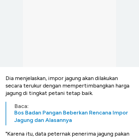
Dia menjelaskan, impor jagung akan dilakukan
secara terukur dengan mempertimbangkan harga
jagung di tingkat petani tetap baik.
Baca:
Bos Badan Pangan Beberkan Rencana Impor
Jagung dan Alasannya
"Karena itu, data peternak penerima jagung pakan