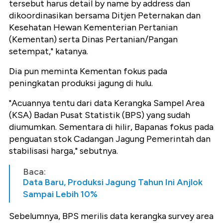
tersebut harus detail by name by address dan
dikoordinasikan bersama Ditjen Peternakan dan
Kesehatan Hewan Kementerian Pertanian
(Kementan) serta Dinas Pertanian/Pangan
setempat," katanya.
Dia pun meminta Kementan fokus pada
peningkatan produksi jagung di hulu.
"Acuannya tentu dari data Kerangka Sampel Area
(KSA) Badan Pusat Statistik (BPS) yang sudah
diumumkan. Sementara di hilir, Bapanas fokus pada
penguatan stok Cadangan Jagung Pemerintah dan
stabilisasi harga," sebutnya.
Baca:
Data Baru, Produksi Jagung Tahun Ini Anjlok
Sampai Lebih 10%
Sebelumnya, BPS merilis data kerangka survey area