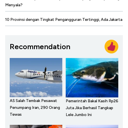
Menyala?
10 Provinsi dengan Tingkat Pengangguran Tertinggi, Ada Jakarta
Recommendation
AS Salah Tembak Pesawat
Pemerintah Bakal Kasih Rp26
Penumpang Iran, 290 Orang
Juta Jika Berhasil Tangkap
Tewas
Lele Jumbo Ini