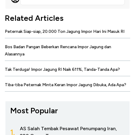
Related Articles
Peternak Siap-siap, 20.000 Ton Jagung Impor Hari Ini Masuk RI
Bos Badan Pangan Beberkan Rencana Impor Jagung dan
Alasannya
Tak Terduga! Impor Jagung RI Naik 611%, Tanda-Tanda Apa?
Tiba-tiba Peternak Minta Keran Impor Jagung Dibuka, Ada Apa?
Most Popular
AS Salah Tembak Pesawat Penumpang Iran,
1.