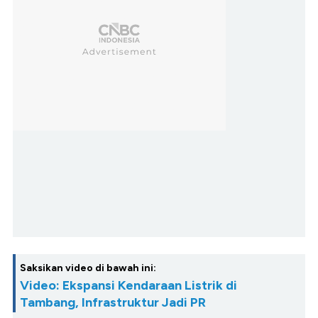
Saksikan video di bawah ini:
Video: Ekspansi Kendaraan Listrik di
Tambang, Infrastruktur Jadi PR