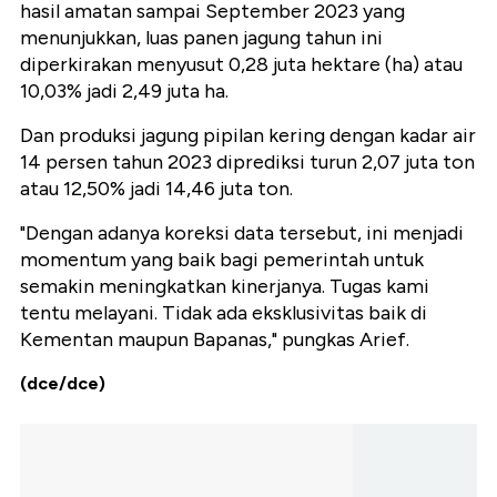
hasil amatan sampai September 2023 yang
menunjukkan, luas panen jagung tahun ini
diperkirakan menyusut 0,28 juta hektare (ha) atau
10,03% jadi 2,49 juta ha.
Dan produksi jagung pipilan kering dengan kadar air
14 persen tahun 2023 diprediksi turun 2,07 juta ton
atau 12,50% jadi 14,46 juta ton.
"Dengan adanya koreksi data tersebut, ini menjadi
momentum yang baik bagi pemerintah untuk
semakin meningkatkan kinerjanya. Tugas kami
tentu melayani. Tidak ada eksklusivitas baik di
Kementan maupun Bapanas," pungkas Arief.
(dce/dce)