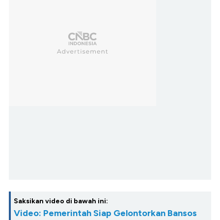
Saksikan video di bawah ini:
Video: Pemerintah Siap Gelontorkan Bansos