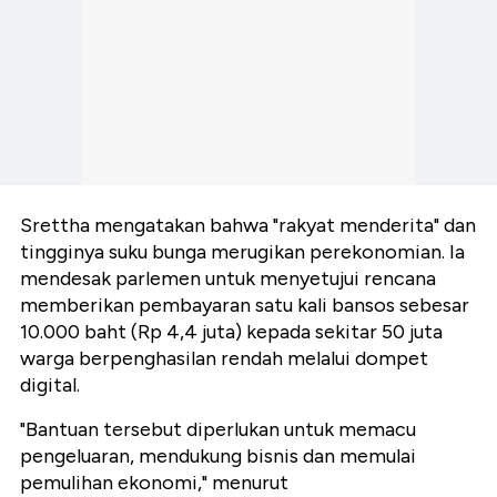
Srettha mengatakan bahwa "rakyat menderita" dan
tingginya suku bunga merugikan perekonomian. Ia
mendesak parlemen untuk menyetujui rencana
memberikan pembayaran satu kali bansos sebesar
10.000 baht (Rp 4,4 juta) kepada sekitar 50 juta
warga berpenghasilan rendah melalui dompet
digital.
"Bantuan tersebut diperlukan untuk memacu
pengeluaran, mendukung bisnis dan memulai
pemulihan ekonomi," menurut