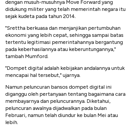
dengan musuh-musuhnya Move Forward yang
didukung militer yang telah memerintah negara itu
sejak kudeta pada tahun 2014.
"Srettha berkuasa dan menjanjikan pertumbuhan
ekonomi yang lebih cepat, sehingga sampai batas
tertentu legitimasi pemerintahannya bergantung
pada keberhasilannya atau keberuntungannya,"
tambah Mumford.
"Dompet digital adalah kebijakan andalannya untuk
mencapai hal tersebut," ujarnya.
Namun peluncuran bansos dompet digital ini
diganggu oleh pertanyaan tentang bagaimana cara
membayarnya dan peluncurannya. Diketahui,
peluncuran awalnya dijadwalkan pada bulan
Februari, namun telah diundur ke bulan Mei atau
lebih.