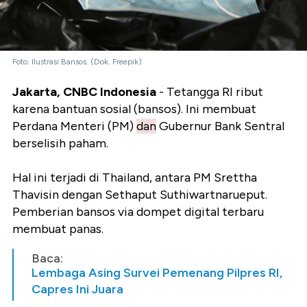
Foto: Ilustrasi Bansos. (Dok. Freepik)
Jakarta, CNBC Indonesia
- Tetangga RI ribut
karena bantuan sosial (bansos). Ini membuat
Perdana Menteri (PM)
dan
Gubernur Bank Sentral
berselisih paham.
Hal ini terjadi di Thailand, antara PM Srettha
Thavisin dengan Sethaput Suthiwartnarueput.
Pemberian bansos via dompet digital terbaru
membuat panas.
Baca:
Lembaga Asing Survei Pemenang Pilpres RI,
Capres Ini Juara