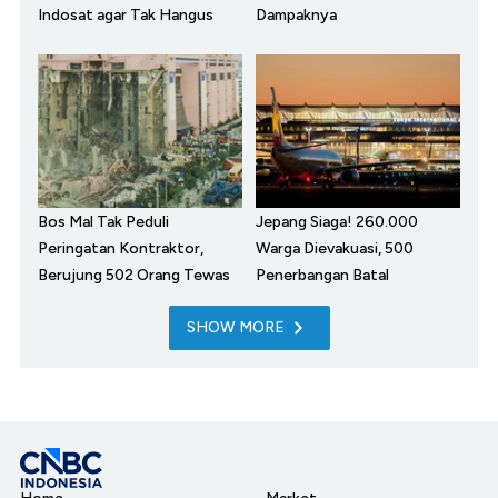
Indosat agar Tak Hangus
Dampaknya
Bos Mal Tak Peduli
Jepang Siaga! 260.000
Peringatan Kontraktor,
Warga Dievakuasi, 500
Berujung 502 Orang Tewas
Penerbangan Batal
SHOW MORE