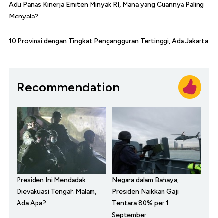
Adu Panas Kinerja Emiten Minyak RI, Mana yang Cuannya Paling
Menyala?
10 Provinsi dengan Tingkat Pengangguran Tertinggi, Ada Jakarta
Recommendation
Presiden Ini Mendadak
Negara dalam Bahaya,
Dievakuasi Tengah Malam,
Presiden Naikkan Gaji
Ada Apa?
Tentara 80% per 1
September