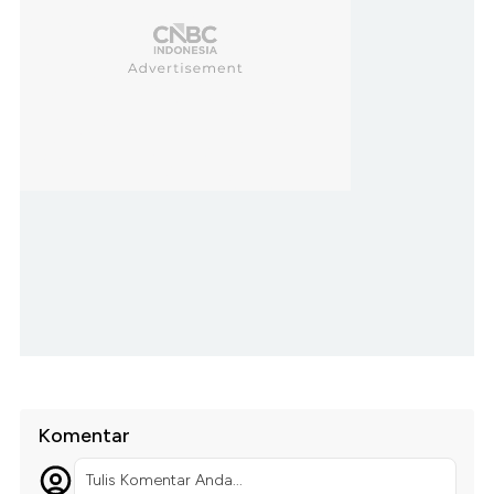
Komentar
Tulis Komentar Anda...