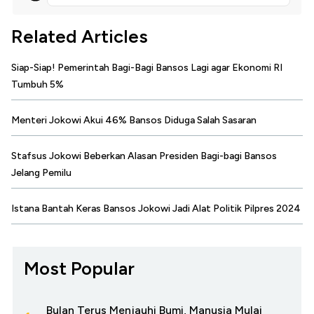
Related Articles
Siap-Siap! Pemerintah Bagi-Bagi Bansos Lagi agar Ekonomi RI
Tumbuh 5%
Menteri Jokowi Akui 46% Bansos Diduga Salah Sasaran
Stafsus Jokowi Beberkan Alasan Presiden Bagi-bagi Bansos
Jelang Pemilu
Istana Bantah Keras Bansos Jokowi Jadi Alat Politik Pilpres 2024
Most Popular
Bulan Terus Menjauhi Bumi, Manusia Mulai