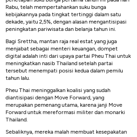
Rabu, telah mempertahankan suku bunga
kebijakannya pada tingkat tertinggi dalam satu
dekade, yaitu 2,5%, dengan alasan mengantisipasi
peningkatan pariwisata dan belanja tahun ini.
Bagi Srettha, mantan raja real estat yang juga
menjabat sebagai menteri keuangan, dompet
digital adalah inti dari upaya partai Pheu Thai untuk
meningkatkan nasib Thailand setelah partai
tersebut menempati posisi kedua dalam pemilu
tahun lalu.
Pheu Thai meninggalkan koalisi yang sudah
diantisipasi dengan Move Forward, yang
merupakan pemenang utama, karena janji Move
Forward untuk mereformasi militer dan monarki
Thailand.
Sebaliknya, mereka malah membuat kesepakatan