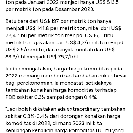
ton pada Januari 2022 menjadi hanya US$ 813,5
per metrik ton pada Desember 2023.
Batu bara dari US$ 197 per metrik ton hanya
menjadi US$ 141,8 per metrik ton, nikel dari US$
22,4 ribu per metrik ton menjadi US 16,5 ribu
metrik ton, gas alam dari US$ 4,3/mmbtu menjadi
US$ 2,5/mmbtu, dan minyak mentah dari US$
83,9/bbl menjadi US$ 75,7/bbl.
Raden mengatakan, harga-harga komoditas pada
2022 memang memberikan tambahan cukup besar
bagi perekonomian. Ia mencatat, setidaknya
tambahan kenaikan harga komoditas terhadap
PDB sekitar 0,3% sampai dengan 0,4%.
"Jadi boleh dikatakan ada extraordinary tambahan
sekitar 0,3%-0,4% dari dorongan kenaikan harga
komoditas di 2022, di mana 2023 ini kita
kehilangan kenaikan harga komoditas itu. Itu yang