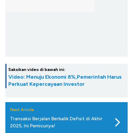
Saksikan video di bawah ini:
Video: Menuju Ekonomi 8%,Pemerintah Harus
Perkuat Kepercayaan Investor
Next Article
Transaksi Berjalan Berbalik Defisit di Akhir
2025, Ini Pemicunya!