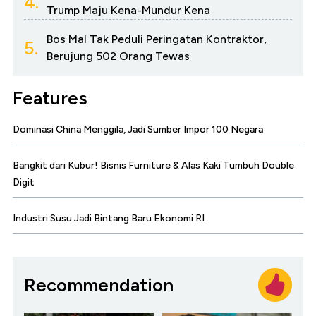
4.
Trump Maju Kena-Mundur Kena
Bos Mal Tak Peduli Peringatan Kontraktor,
5.
Berujung 502 Orang Tewas
Features
Dominasi China Menggila, Jadi Sumber Impor 100 Negara
Bangkit dari Kubur! Bisnis Furniture & Alas Kaki Tumbuh Double
Digit
Industri Susu Jadi Bintang Baru Ekonomi RI
Recommendation