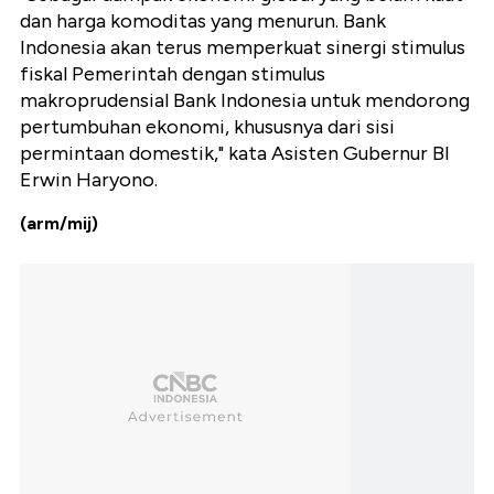
dan harga komoditas yang menurun. Bank
Indonesia akan terus memperkuat sinergi stimulus
fiskal Pemerintah dengan stimulus
makroprudensial Bank Indonesia untuk mendorong
pertumbuhan ekonomi, khususnya dari sisi
permintaan domestik," kata Asisten Gubernur BI
Erwin Haryono.
(arm/mij)