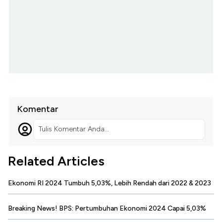
Komentar
Tulis Komentar Anda...
Related Articles
Ekonomi RI 2024 Tumbuh 5,03%, Lebih Rendah dari 2022 & 2023
Breaking News! BPS: Pertumbuhan Ekonomi 2024 Capai 5,03%