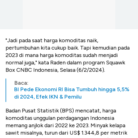
"Jadi pada saat harga komoditas naik,
pertumbuhan kita cukup baik. Tapi kemudian pada
2023 di mana harga komoditas sudah menjadi
normal juga," kata Raden dalam program Squawk
Box CNBC Indonesia, Selasa (6/2/2024).
Baca:
BI Pede Ekonomi RI Bisa Tumbuh hingga 5,5%
di 2024, Efek IKN & Pemilu
Badan Pusat Statistik (BPS) mencatat, harga
komoditas unggulan perdagangan Indonesia
memang anjlok dari 2022 ke 2023. Minyak kelapa
sawit misalnya, turun dari US$ 1.344,8 per metrik