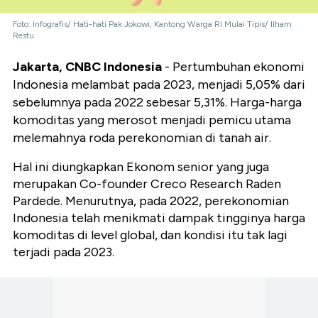
Foto: Infografis/ Hati-hati Pak Jokowi, Kantong Warga RI Mulai Tipis/ Ilham
Restu
Jakarta, CNBC Indonesia
- Pertumbuhan ekonomi
Indonesia melambat pada 2023, menjadi 5,05% dari
sebelumnya pada 2022 sebesar 5,31%. Harga-harga
komoditas yang merosot menjadi pemicu utama
melemahnya roda perekonomian di tanah air.
Hal ini diungkapkan Ekonom senior yang juga
merupakan Co-founder Creco Research Raden
Pardede. Menurutnya, pada 2022, perekonomian
Indonesia telah menikmati dampak tingginya harga
komoditas di level global, dan kondisi itu tak lagi
terjadi pada 2023.