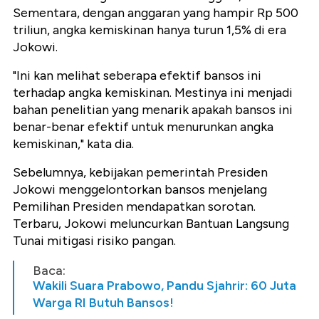
Sementara, dengan anggaran yang hampir Rp 500
triliun, angka kemiskinan hanya turun 1,5% di era
Jokowi.
"Ini kan melihat seberapa efektif bansos ini
terhadap angka kemiskinan. Mestinya ini menjadi
bahan penelitian yang menarik apakah bansos ini
benar-benar efektif untuk menurunkan angka
kemiskinan," kata dia.
Sebelumnya, kebijakan pemerintah Presiden
Jokowi menggelontorkan bansos menjelang
Pemilihan Presiden mendapatkan sorotan.
Terbaru, Jokowi meluncurkan Bantuan Langsung
Tunai mitigasi risiko pangan.
Baca:
Wakili Suara Prabowo, Pandu Sjahrir: 60 Juta
Warga RI Butuh Bansos!