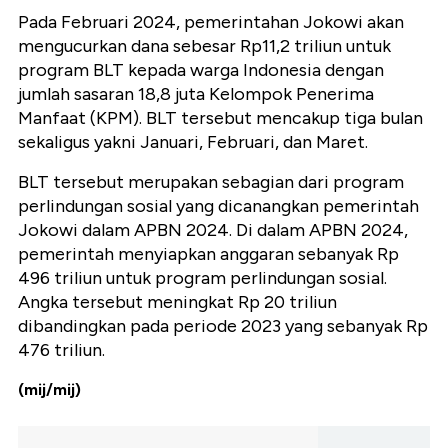
Pada Februari 2024, pemerintahan Jokowi akan
mengucurkan dana sebesar Rp11,2 triliun untuk
program BLT kepada warga Indonesia dengan
jumlah sasaran 18,8 juta Kelompok Penerima
Manfaat (KPM). BLT tersebut mencakup tiga bulan
sekaligus yakni Januari, Februari, dan Maret.
BLT tersebut merupakan sebagian dari program
perlindungan sosial yang dicanangkan pemerintah
Jokowi dalam APBN 2024. Di dalam APBN 2024,
pemerintah menyiapkan anggaran sebanyak Rp
496 triliun untuk program perlindungan sosial.
Angka tersebut meningkat Rp 20 triliun
dibandingkan pada periode 2023 yang sebanyak Rp
476 triliun.
(mij/mij)