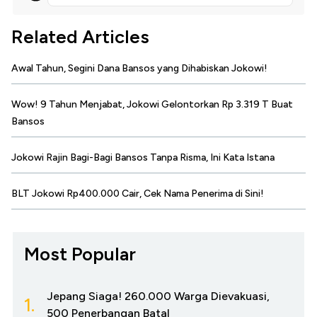
Related Articles
Awal Tahun, Segini Dana Bansos yang Dihabiskan Jokowi!
Wow! 9 Tahun Menjabat, Jokowi Gelontorkan Rp 3.319 T Buat
Bansos
Jokowi Rajin Bagi-Bagi Bansos Tanpa Risma, Ini Kata Istana
BLT Jokowi Rp400.000 Cair, Cek Nama Penerima di Sini!
Most Popular
Jepang Siaga! 260.000 Warga Dievakuasi,
1.
500 Penerbangan Batal