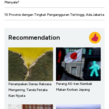
Menyala?
10 Provinsi dengan Tingkat Pengangguran Tertinggi, Ada Jakarta
Recommendation
Perang AS-Iran Kembali
Penampakan Danau Raksasa
Makan Korban Jepang
Mengering, Tanda Petaka
Kian Nyata