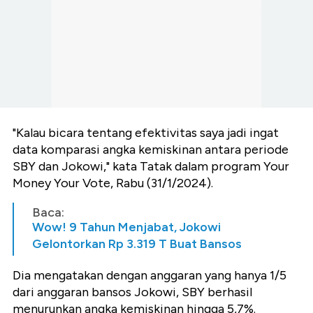
"Kalau bicara tentang efektivitas saya jadi ingat
data komparasi angka kemiskinan antara periode
SBY dan Jokowi," kata Tatak dalam program Your
Money Your Vote, Rabu (31/1/2024).
Baca:
Wow! 9 Tahun Menjabat, Jokowi
Gelontorkan Rp 3.319 T Buat Bansos
Dia mengatakan dengan anggaran yang hanya 1/5
dari anggaran bansos Jokowi, SBY berhasil
menurunkan angka kemiskinan hingga 5,7%.