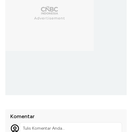
Komentar
Tulis Komentar Anda...