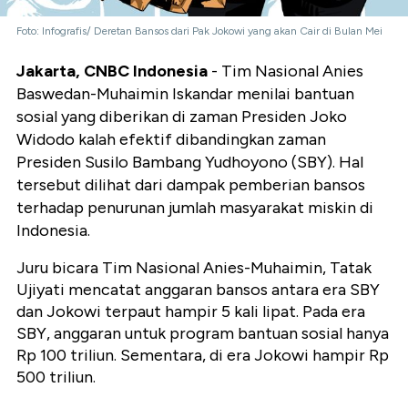
Foto: Infografis/ Deretan Bansos dari Pak Jokowi yang akan Cair di Bulan Mei
Jakarta, CNBC Indonesia
- Tim Nasional Anies
Baswedan-Muhaimin Iskandar menilai bantuan
sosial yang diberikan di zaman Presiden Joko
Widodo kalah efektif dibandingkan zaman
Presiden Susilo Bambang Yudhoyono (SBY). Hal
tersebut dilihat dari dampak pemberian bansos
terhadap penurunan jumlah masyarakat miskin di
Indonesia.
Juru bicara Tim Nasional Anies-Muhaimin, Tatak
Ujiyati mencatat anggaran bansos antara era SBY
dan Jokowi terpaut hampir 5 kali lipat. Pada era
SBY, anggaran untuk program bantuan sosial hanya
Rp 100 triliun. Sementara, di era Jokowi hampir Rp
500 triliun.