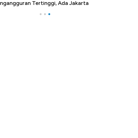
ngangguran Tertinggi, Ada Jakarta