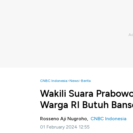
CNBC Indonesia
News
Berita
Wakili Suara Prabowo
Warga RI Butuh Bans
Rosseno Aji Nugroho,
CNBC Indonesia
01 February 2024 12:55