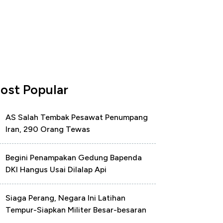
ost Popular
AS Salah Tembak Pesawat Penumpang
Iran, 290 Orang Tewas
Begini Penampakan Gedung Bapenda
DKI Hangus Usai Dilalap Api
Siaga Perang, Negara Ini Latihan
Tempur-Siapkan Militer Besar-besaran