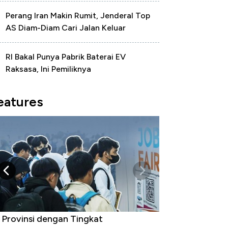
Perang Iran Makin Rumit, Jenderal Top
AS Diam-Diam Cari Jalan Keluar
RI Bakal Punya Pabrik Baterai EV
Raksasa, Ini Pemiliknya
eatures
 Provinsi dengan Tingkat