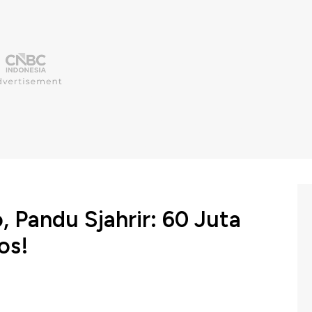
, Pandu Sjahrir: 60 Juta
os!