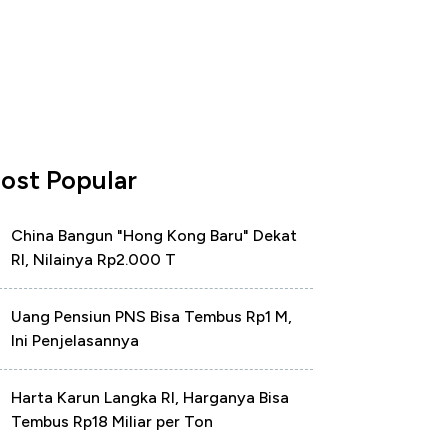
ost Popular
China Bangun "Hong Kong Baru" Dekat
RI, Nilainya Rp2.000 T
Uang Pensiun PNS Bisa Tembus Rp1 M,
Ini Penjelasannya
Harta Karun Langka RI, Harganya Bisa
Tembus Rp18 Miliar per Ton