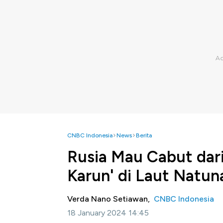
CNBC Indonesia
News
Berita
Rusia Mau Cabut dari 
Karun' di Laut Natun
Verda Nano Setiawan,
CNBC Indonesia
18 January 2024 14:45