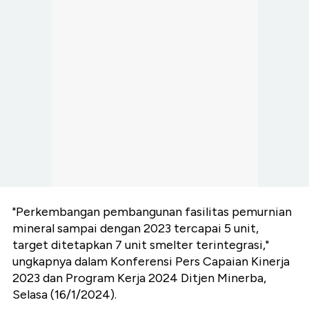
"Perkembangan pembangunan fasilitas pemurnian
mineral sampai dengan 2023 tercapai 5 unit,
target ditetapkan 7 unit smelter terintegrasi,"
ungkapnya dalam Konferensi Pers Capaian Kinerja
2023 dan Program Kerja 2024 Ditjen Minerba,
Selasa (16/1/2024).