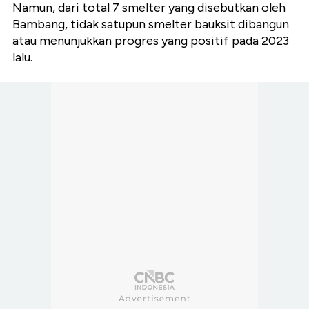
Namun, dari total 7 smelter yang disebutkan oleh
Bambang, tidak satupun smelter bauksit dibangun
atau menunjukkan progres yang positif pada 2023
lalu.