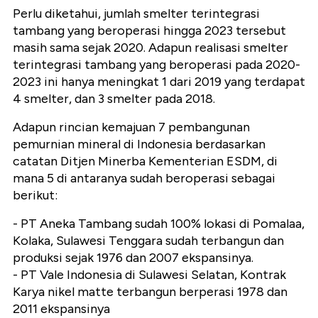
Perlu diketahui, jumlah smelter terintegrasi
tambang yang beroperasi hingga 2023 tersebut
masih sama sejak 2020. Adapun realisasi smelter
terintegrasi tambang yang beroperasi pada 2020-
2023 ini hanya meningkat 1 dari 2019 yang terdapat
4 smelter, dan 3 smelter pada 2018.
Adapun rincian kemajuan 7 pembangunan
pemurnian mineral di Indonesia berdasarkan
catatan Ditjen Minerba Kementerian ESDM, di
mana 5 di antaranya sudah beroperasi sebagai
berikut:
- PT Aneka Tambang sudah 100% lokasi di Pomalaa,
Kolaka, Sulawesi Tenggara sudah terbangun dan
produksi sejak 1976 dan 2007 ekspansinya.
- PT Vale Indonesia di Sulawesi Selatan, Kontrak
Karya nikel matte terbangun berperasi 1978 dan
2011 ekspansinya