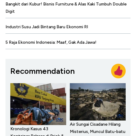
Bangkit dari Kubur! Bisnis Furniture & Alas Kaki Tumbuh Double
Digit
Industri Susu Jadi Bintang Baru Ekonomi RI
5 Raja Ekonomi Indonesia: Maaf, Gak Ada Jawa!
Recommendation
Air Sungai Cisadane Hilang
Kronologi Kasus 43
Misterius, Muncul Batu-batu