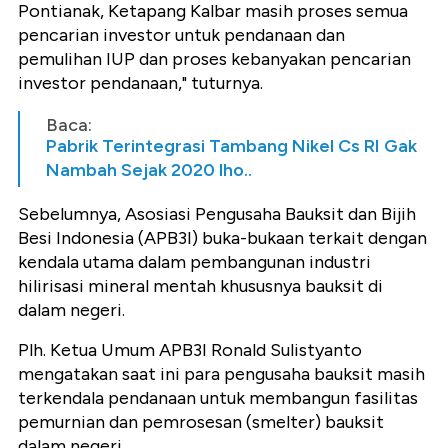
Pontianak, Ketapang Kalbar masih proses semua
pencarian investor untuk pendanaan dan
pemulihan IUP dan proses kebanyakan pencarian
investor pendanaan," tuturnya.
Baca:
Pabrik Terintegrasi Tambang Nikel Cs RI Gak
Nambah Sejak 2020 lho..
Sebelumnya, Asosiasi Pengusaha Bauksit dan Bijih
Besi Indonesia (APB3I) buka-bukaan terkait dengan
kendala utama dalam pembangunan industri
hilirisasi mineral mentah khususnya bauksit di
dalam negeri.
Plh. Ketua Umum APB3I Ronald Sulistyanto
mengatakan saat ini para pengusaha bauksit masih
terkendala pendanaan untuk membangun fasilitas
pemurnian dan pemrosesan (smelter) bauksit
dalam negeri.