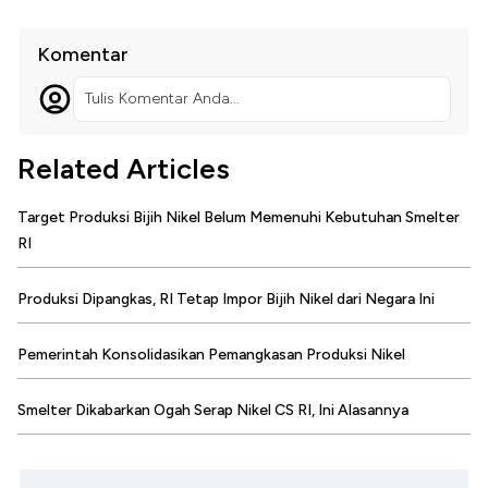
Komentar
Tulis Komentar Anda...
Related Articles
Target Produksi Bijih Nikel Belum Memenuhi Kebutuhan Smelter
RI
Produksi Dipangkas, RI Tetap Impor Bijih Nikel dari Negara Ini
Pemerintah Konsolidasikan Pemangkasan Produksi Nikel
Smelter Dikabarkan Ogah Serap Nikel CS RI, Ini Alasannya