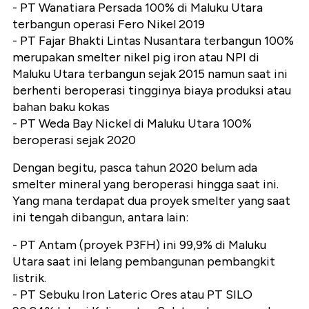
- PT Wanatiara Persada 100% di Maluku Utara
terbangun operasi Fero Nikel 2019
- PT Fajar Bhakti Lintas Nusantara terbangun 100%
merupakan smelter nikel pig iron atau NPI di
Maluku Utara terbangun sejak 2015 namun saat ini
berhenti beroperasi tingginya biaya produksi atau
bahan baku kokas
- PT Weda Bay Nickel di Maluku Utara 100%
beroperasi sejak 2020
Dengan begitu, pasca tahun 2020 belum ada
smelter mineral yang beroperasi hingga saat ini.
Yang mana terdapat dua proyek smelter yang saat
ini tengah dibangun, antara lain:
- PT Antam (proyek P3FH) ini 99,9% di Maluku
Utara saat ini lelang pembangunan pembangkit
listrik.
- PT Sebuku Iron Lateric Ores atau PT SILO