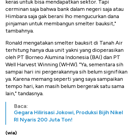
keras untuk bisa mendapatkan sektor. Tapi
cerminan saja bahwa bank dalam negeri saja atau
Himbara saja gak berani lho mengucurkan dana
pinjaman untuk membangun smelter bauksit,"
tambahnya.
Ronald mengatakan smelter bauksit di Tanah Air
terhitung hanya dua unit yakni yang dioperasikan
oleh PT Borneo Alumina Indonesia (BAI) dan PT
Well Harvest Winning (WHW). "Ya, sementara sih
sampai hari ini pergerakannya sih belum signifikan
ya. Karena memang seperti yang saya sampaikan
tempo hari, kan masih belum bergerak satu sama
lain," tandasnya.
Baca:
Gegara Hilirisasi Jokowi, Produksi Bijih Nikel
RI Nyaris 200 Juta Ton!
(wia)