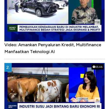
Video: Amankan Penyaluran Kredit, Multifinance
Manfaatkan Teknologi AI
2.
05:48