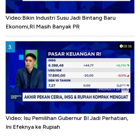
Video:Bikin Industri Susu Jadi Bintang Baru
Ekonomi,RI Masih Banyak PR
3.
09:38
Video: Isu Pemilihan Gubernur BI Jadi Perhatian,
Ini Efeknya ke Rupiah