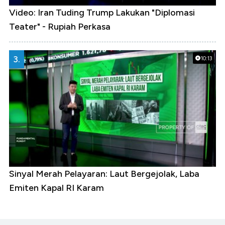
Video: Iran Tuding Trump Lakukan "Diplomasi
Teater" - Rupiah Perkasa
3.
10:13
Sinyal Merah Pelayaran: Laut Bergejolak, Laba
Emiten Kapal RI Karam