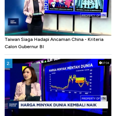
Taiwan Siaga Hadapi Ancaman China - Kriteria
Calon Gubernur BI
2.
07:04