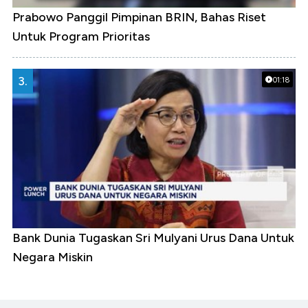
Prabowo Panggil Pimpinan BRIN, Bahas Riset
Untuk Program Prioritas
3.
01:18
Bank Dunia Tugaskan Sri Mulyani Urus Dana Untuk
Negara Miskin