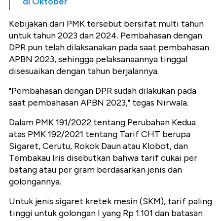
di Oktober
Kebijakan dari PMK tersebut bersifat multi tahun
untuk tahun 2023 dan 2024. Pembahasan dengan
DPR pun telah dilaksanakan pada saat pembahasan
APBN 2023, sehingga pelaksanaannya tinggal
disesuaikan dengan tahun berjalannya.
"Pembahasan dengan DPR sudah dilakukan pada
saat pembahasan APBN 2023," tegas Nirwala.
Dalam PMK 191/2022 tentang Perubahan Kedua
atas PMK 192/2021 tentang Tarif CHT berupa
Sigaret, Cerutu, Rokok Daun atau Klobot, dan
Tembakau Iris disebutkan bahwa tarif cukai per
batang atau per gram berdasarkan jenis dan
golongannya.
Untuk jenis sigaret kretek mesin (SKM), tarif paling
tinggi untuk golongan I yang Rp 1.101 dan batasan