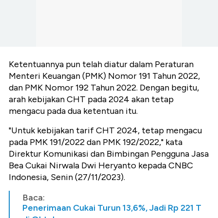
Ketentuannya pun telah diatur dalam Peraturan
Menteri Keuangan (PMK) Nomor 191 Tahun 2022,
dan PMK Nomor 192 Tahun 2022. Dengan begitu,
arah kebijakan CHT pada 2024 akan tetap
mengacu pada dua ketentuan itu.
"Untuk kebijakan tarif CHT 2024, tetap mengacu
pada PMK 191/2022 dan PMK 192/2022," kata
Direktur Komunikasi dan Bimbingan Pengguna Jasa
Bea Cukai Nirwala Dwi Heryanto kepada CNBC
Indonesia, Senin (27/11/2023).
Baca:
Penerimaan Cukai Turun 13,6%, Jadi Rp 221 T