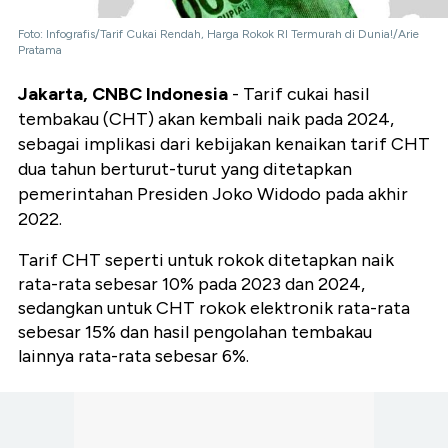
Foto: Infografis/Tarif Cukai Rendah, Harga Rokok RI Termurah di Dunia!/Arie
Pratama
Jakarta, CNBC Indonesia
- Tarif cukai hasil
tembakau (CHT) akan kembali naik pada 2024,
sebagai implikasi dari kebijakan kenaikan tarif CHT
dua tahun berturut-turut yang ditetapkan
pemerintahan Presiden Joko Widodo pada akhir
2022.
Tarif CHT seperti untuk rokok ditetapkan naik
rata-rata sebesar 10% pada 2023 dan 2024,
sedangkan untuk CHT rokok elektronik rata-rata
sebesar 15% dan hasil pengolahan tembakau
lainnya rata-rata sebesar 6%.