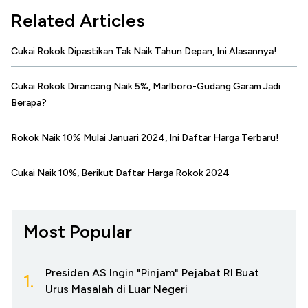
Related Articles
Cukai Rokok Dipastikan Tak Naik Tahun Depan, Ini Alasannya!
Cukai Rokok Dirancang Naik 5%, Marlboro-Gudang Garam Jadi
Berapa?
Rokok Naik 10% Mulai Januari 2024, Ini Daftar Harga Terbaru!
Cukai Naik 10%, Berikut Daftar Harga Rokok 2024
Most Popular
Presiden AS Ingin "Pinjam" Pejabat RI Buat
1.
Urus Masalah di Luar Negeri