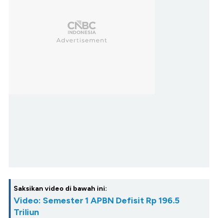
Saksikan video di bawah ini:
Video: Semester 1 APBN Defisit Rp 196.5
Triliun