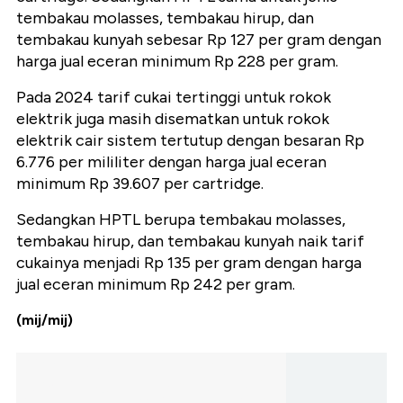
tembakau molasses, tembakau hirup, dan
tembakau kunyah sebesar Rp 127 per gram dengan
harga jual eceran minimum Rp 228 per gram.
Pada 2024 tarif cukai tertinggi untuk rokok
elektrik juga masih disematkan untuk rokok
elektrik cair sistem tertutup dengan besaran Rp
6.776 per mililiter dengan harga jual eceran
minimum Rp 39.607 per cartridge.
Sedangkan HPTL berupa tembakau molasses,
tembakau hirup, dan tembakau kunyah naik tarif
cukainya menjadi Rp 135 per gram dengan harga
jual eceran minimum Rp 242 per gram.
(mij/mij)