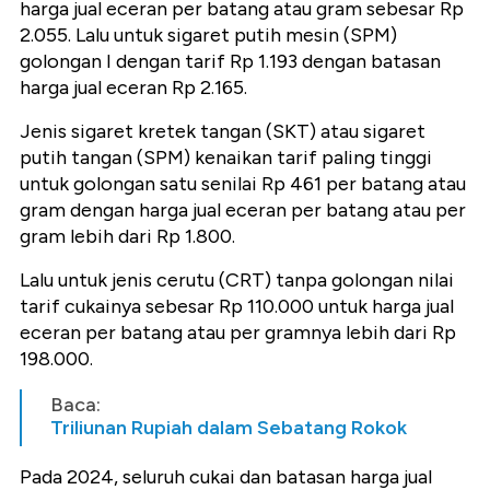
harga jual eceran per batang atau gram sebesar Rp
2.055. Lalu untuk sigaret putih mesin (SPM)
golongan I dengan tarif Rp 1.193 dengan batasan
harga jual eceran Rp 2.165.
Jenis sigaret kretek tangan (SKT) atau sigaret
putih tangan (SPM) kenaikan tarif paling tinggi
untuk golongan satu senilai Rp 461 per batang atau
gram dengan harga jual eceran per batang atau per
gram lebih dari Rp 1.800.
Lalu untuk jenis cerutu (CRT) tanpa golongan nilai
tarif cukainya sebesar Rp 110.000 untuk harga jual
eceran per batang atau per gramnya lebih dari Rp
198.000.
Baca:
Triliunan Rupiah dalam Sebatang Rokok
Pada 2024, seluruh cukai dan batasan harga jual