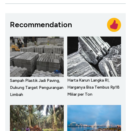
Recommendation
Harta Karun Langka RI,
Sampah Plastik Jadi Paving,
Harganya Bisa Tembus Rp18
Dukung Target Pengurangan
Miliar per Ton
Limbah